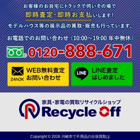
Copyright ©
2026
川崎市で不用品の出張買取は