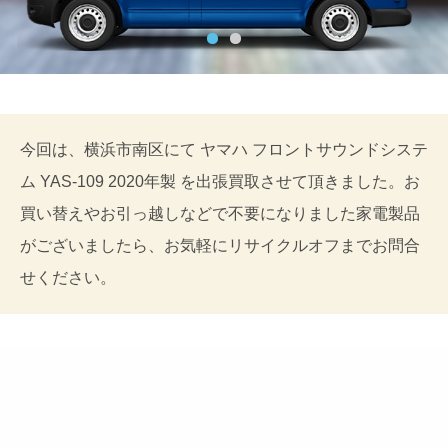
今回は、横浜市南区にて ヤマハ フロントサウンドシステ
ム YAS-109 2020年製 を出張買取させて頂きました。お
買い替えやお引っ越しなどで不要になりました家電製品
がございましたら、お気軽にリサイクルオフまでお問合
せください。