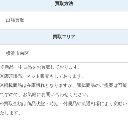
買取方法
出張買取
買取エリア
横浜市南区
※新品・中古品をお買取しております。
※店頭販売、ネット販売もしております。
※掲載商品は在庫切れとなりますが、類似商品のご提案は可能
ですので、お気軽にお問い合わせください。
※買取金額は商品状態・時期・付属品や流通相場により変動い
たします。