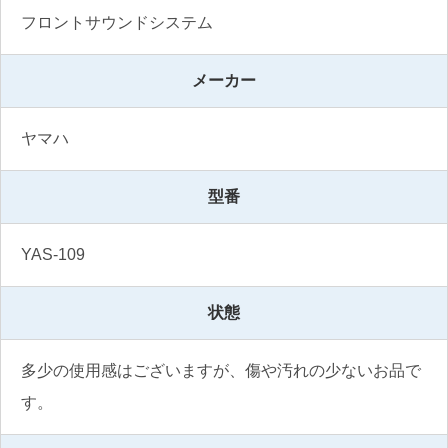
フロントサウンドシステム
メーカー
ヤマハ
型番
YAS-109
状態
多少の使用感はございますが、傷や汚れの少ないお品で
す。