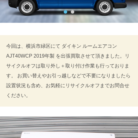
今回は、横浜市緑区にて ダイキン ルームエアコン
AJT40WCP 2019年製 を出張買取させて頂きました。リ
サイクルオフは取り外し＋取り付け作業も行っておりま
す。 お買い替えやお引っ越しなどで不要になりましたら
設置状況も含め、お気軽にリサイクルオフまでお問合せ
ください。