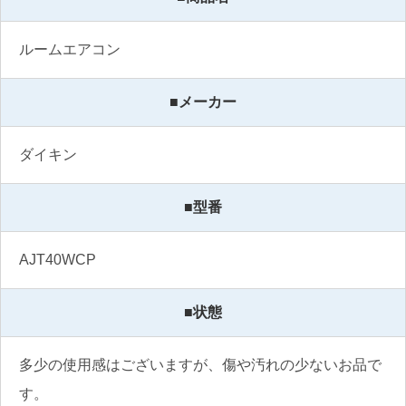
ルームエアコン
■メーカー
ダイキン
■型番
AJT40WCP
■状態
多少の使用感はございますが、傷や汚れの少ないお品で
す。