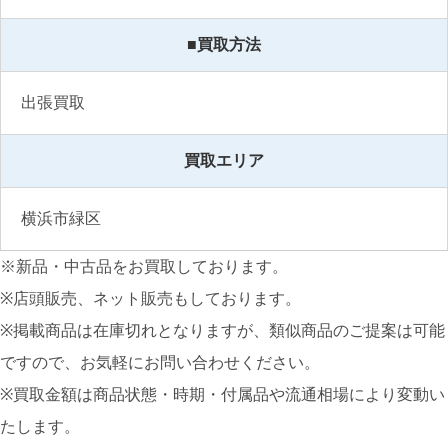
■買取方法
出張買取
買取エリア
横浜市緑区
※新品・中古品をお買取しております。
※店頭販売、ネット販売もしております。
※掲載商品は在庫切れとなりますが、類似商品のご提案は可能
ですので、お気軽にお問い合わせください。
※買取金額は商品状態・時期・付属品や流通相場により変動い
たします。