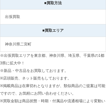
■買取方法
出張買取
■買取エリア
神奈川県二宮町
※出張買取エリアを東京都、神奈川県、埼玉県、千葉県の1都
3県に拡大中！
※新品・中古品をお買取しております。
※店頭販売、ネット販売もしております。
※掲載商品は在庫切れとなりますが、類似商品のご提案は可能
ですので、お気軽にお問い合わせください。
※買取金額は商品状態・時期・付属品や流通相場により変動い