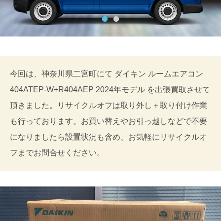
今回は、神奈川県二宮町にて ダイキン ルームエアコン
404ATEP-W+R404AEP 2024年モデル を出張買取させて
頂きました。リサイクルオフは取り外し＋取り付け作業
も行っております。お買い替えやお引っ越しなどで不要
になりましたら設置状況も含め、お気軽にリサイクルオ
フまでお問合せください。