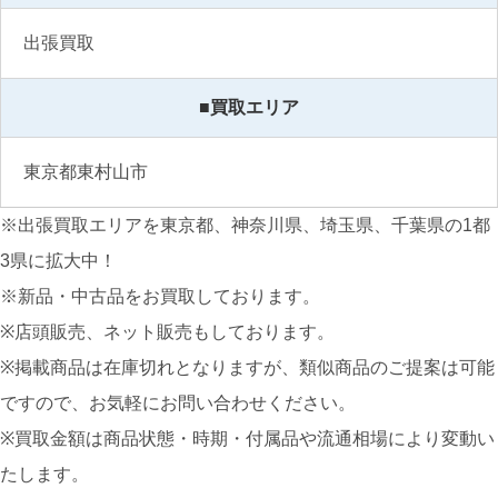
出張買取
■買取エリア
東京都東村山市
※出張買取エリアを東京都、神奈川県、埼玉県、千葉県の1都
3県に拡大中！
※新品・中古品をお買取しております。
※店頭販売、ネット販売もしております。
※掲載商品は在庫切れとなりますが、類似商品のご提案は可能
ですので、お気軽にお問い合わせください。
※買取金額は商品状態・時期・付属品や流通相場により変動い
たします。