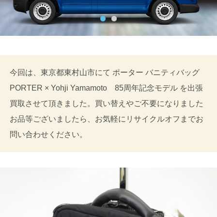
今回は、東京都東村山市にて ポーター バニティバッグ
PORTER × Yohji Yamamoto 85周年記念モデル を出張
買取させて頂きました。買い替えやご不要になりました
お品等ございましたら、お気軽にリサイクルオフまでお
問い合わせください。