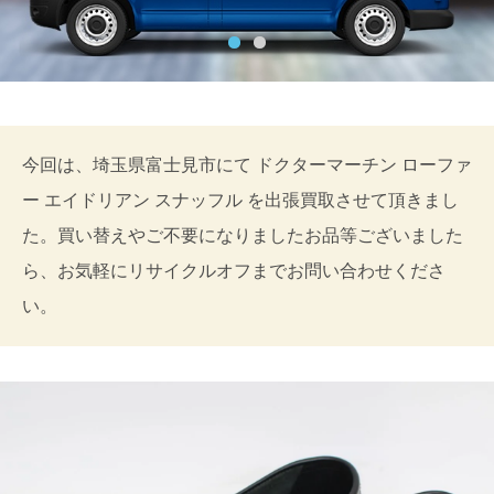
今回は、埼玉県富士見市にて ドクターマーチン ローファ
ー エイドリアン スナッフル を出張買取させて頂きまし
た。買い替えやご不要になりましたお品等ございました
ら、お気軽にリサイクルオフまでお問い合わせくださ
い。