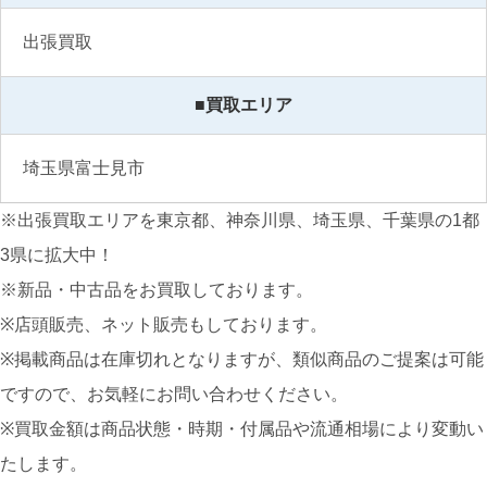
出張買取
■買取エリア
埼玉県富士見市
※出張買取エリアを東京都、神奈川県、埼玉県、千葉県の1都
3県に拡大中！
※新品・中古品をお買取しております。
※店頭販売、ネット販売もしております。
※掲載商品は在庫切れとなりますが、類似商品のご提案は可能
ですので、お気軽にお問い合わせください。
※買取金額は商品状態・時期・付属品や流通相場により変動い
たします。