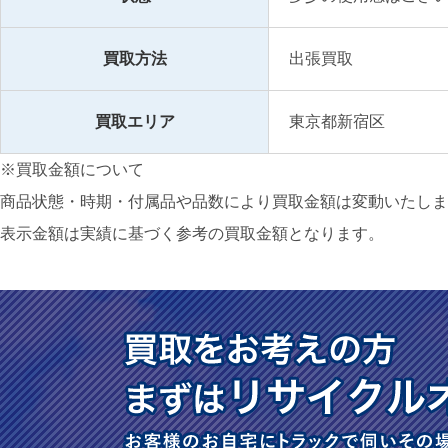
買取方法
出張買取
買取エリア
東京都新宿区
※買取金額について
商品状態・時期・付属品や品数により買取金額は変動いたしま
表示金額は実績に基づく参考の買取金額となります。