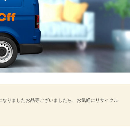
要になりましたお品等ございましたら、お気軽にリサイクル