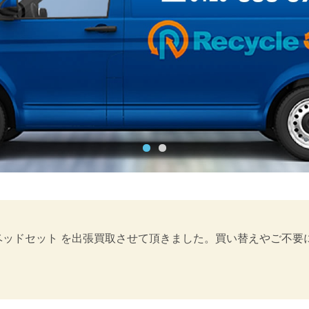
ーベッドセット を出張買取させて頂きました。買い替えやご不