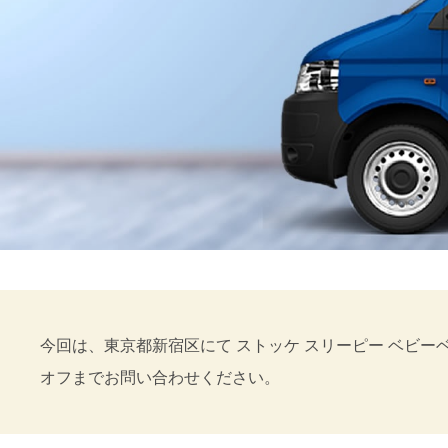
今回は、東京都新宿区にて ストッケ スリーピー ベビ
オフまでお問い合わせください。