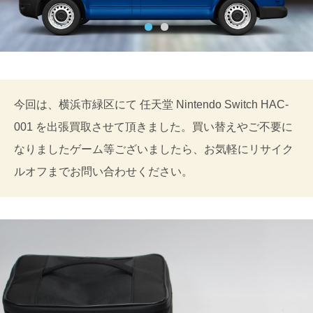
今回は、横浜市緑区にて 任天堂 Nintendo Switch HAC-
001 を出張買取させて頂きました。買い替えやご不要に
なりましたゲーム等ございましたら、お気軽にリサイク
ルオフまでお問い合わせください。