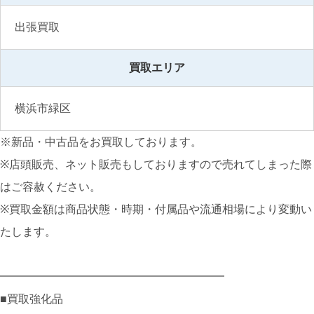
出張買取
買取エリア
横浜市緑区
※新品・中古品をお買取しております。
※店頭販売、ネット販売もしておりますので売れてしまった際
はご容赦ください。
※買取金額は商品状態・時期・付属品や流通相場により変動い
たします。
━━━━━━━━━━━━━━━━━━━━
■買取強化品