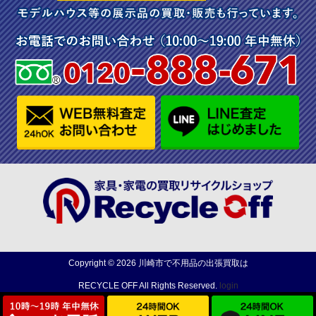
Copyright ©
2026
川崎市で不用品の出張買取は
RECYCLE OFF
All Rights Reserved.
login