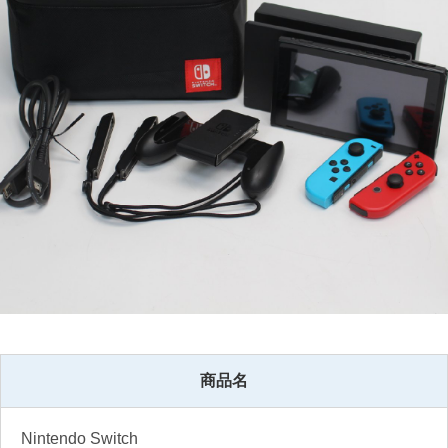
商品名
Nintendo Switch