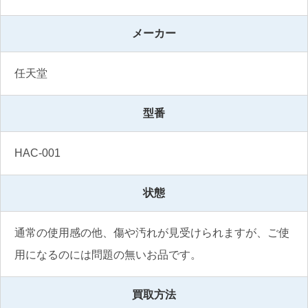
メーカー
任天堂 
型番
HAC-001
状態
通常の使用感の他、傷や汚れが見受けられますが、ご使
用になるのには問題の無いお品です。
買取方法