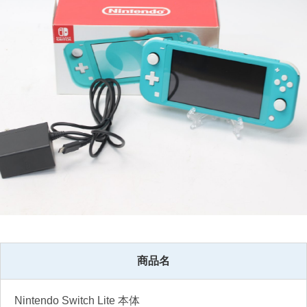
商品名
Nintendo Switch Lite 本体