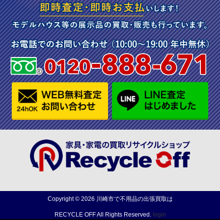
Copyright ©
2026
川崎市で不用品の出張買取は
RECYCLE OFF
All Rights Reserved.
login