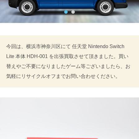
今回は、横浜市神奈川区にて 任天堂 Nintendo Switch
Lite 本体 HDH-001 を出張買取させて頂きました。買い
替えやご不要になりましたゲーム等ございましたら、お
気軽にリサイクルオフまでお問い合わせください。