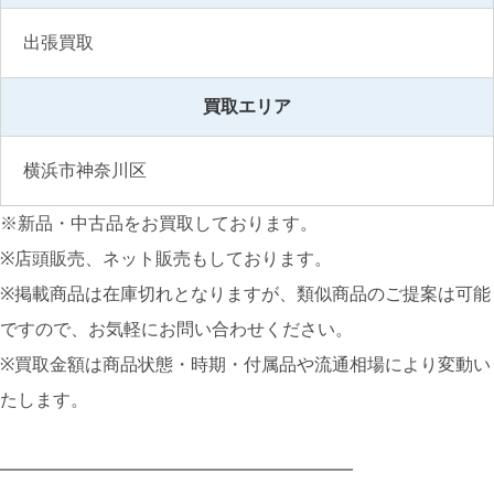
出張買取
買取エリア
横浜市神奈川区
※新品・中古品をお買取しております。
※店頭販売、ネット販売もしております。
※掲載商品は在庫切れとなりますが、類似商品のご提案は可能
ですので、お気軽にお問い合わせください。
※買取金額は商品状態・時期・付属品や流通相場により変動い
たします。
━━━━━━━━━━━━━━━━━━━━