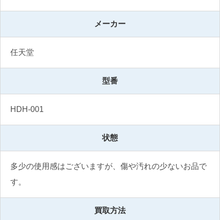
メーカー
任天堂
型番
HDH-001
状態
多少の使用感はございますが、傷や汚れの少ないお品で
す。
買取方法