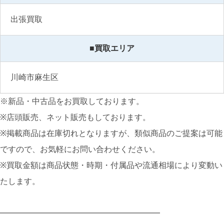
出張買取
■買取エリア
川崎市麻生区
※新品・中古品をお買取しております。
※店頭販売、ネット販売もしております。
※掲載商品は在庫切れとなりますが、類似商品のご提案は可能
ですので、お気軽にお問い合わせください。
※買取金額は商品状態・時期・付属品や流通相場により変動い
たします。
━━━━━━━━━━━━━━━━━━━━