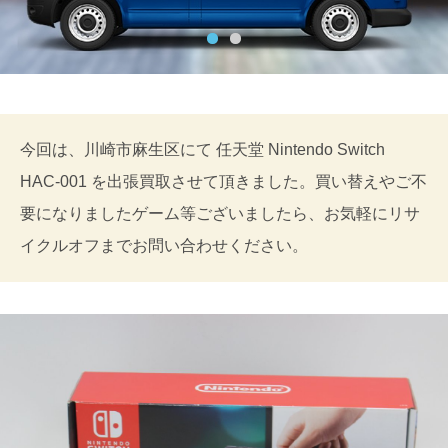
今回は、川崎市麻生区にて 任天堂 Nintendo Switch
HAC-001 を出張買取させて頂きました。買い替えやご不
要になりましたゲーム等ございましたら、お気軽にリサ
イクルオフまでお問い合わせください。