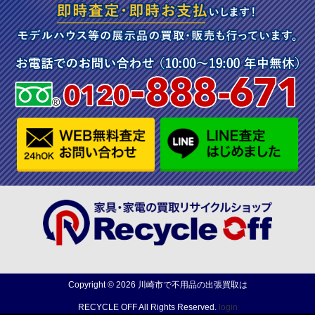
Copyright ©
2026
川崎市で不用品の出張買取は
RECYCLE OFF
All Rights Reserved.
login