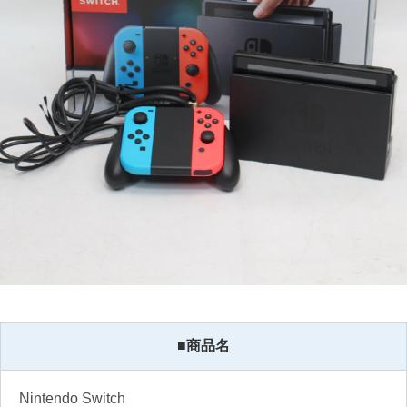
■商品名
Nintendo Switch