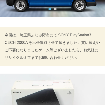
今回は、埼玉県ふじみ野市にて SONY PlayStation3
CECH-2000A を出張買取させて頂きました。買い替えや
ご不要になりましたゲーム等ございましたら、お気軽に
リサイクルオフまでお問い合わせください。