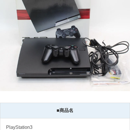
■商品名
PlayStation3