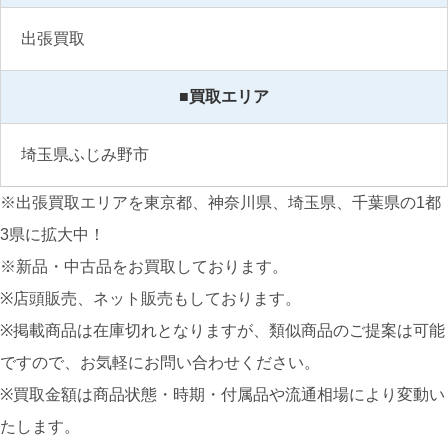
出張買取
■買取エリア
埼玉県ふじみ野市
※出張買取エリアを東京都、神奈川県、埼玉県、千葉県の1都
3県に拡大中！
※新品・中古品をお買取しております。
※店頭販売、ネット販売もしております。
※掲載商品は在庫切れとなりますが、類似商品のご提案は可能
ですので、お気軽にお問い合わせください。
※買取金額は商品状態・時期・付属品や流通相場により変動い
たします。