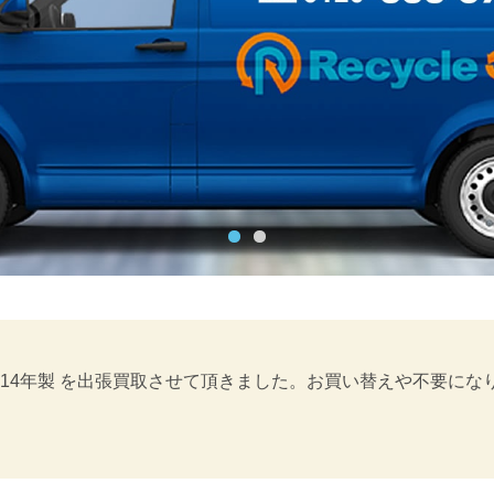
B 2014年製 を出張買取させて頂きました。お買い替えや不要