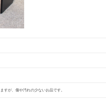
いますが、傷や汚れの少ないお品です。