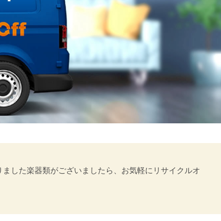
になりました楽器類がございましたら、お気軽にリサイクルオ