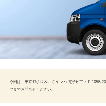
今回は、東京都杉並区にて ヤマハ 電子ピアノ P-105
フまでお問合せください。