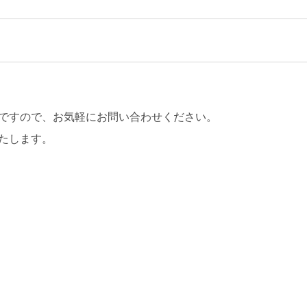
ですので、お気軽にお問い合わせください。
たします。