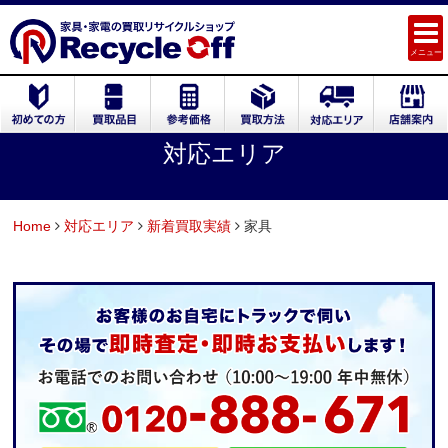
メニュー
対応エリア
Home
対応エリア
新着買取実績
家具