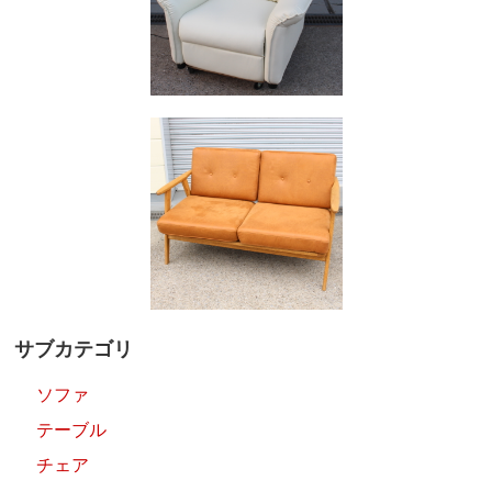
サブカテゴリ
ソファ
テーブル
チェア