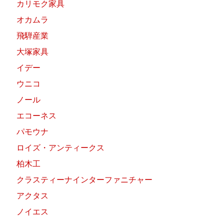
カリモク家具
オカムラ
飛騨産業
大塚家具
イデー
ウニコ
ノール
エコーネス
パモウナ
ロイズ・アンティークス
柏木工
クラスティーナインターファニチャー
アクタス
ノイエス