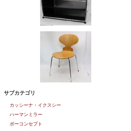
サブカテゴリ
カッシーナ・イクスシー
ハーマンミラー
ボーコンセプト