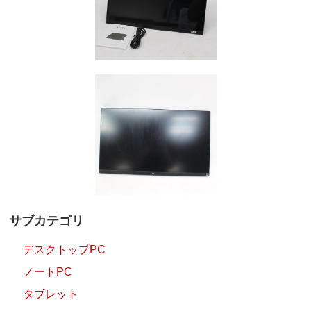
サブカテゴリ
デスクトップPC
ノートPC
タブレット