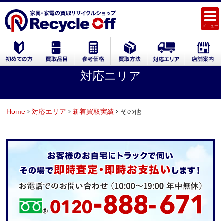
メニュー
対応エリア
Home
対応エリア
新着買取実績
その他