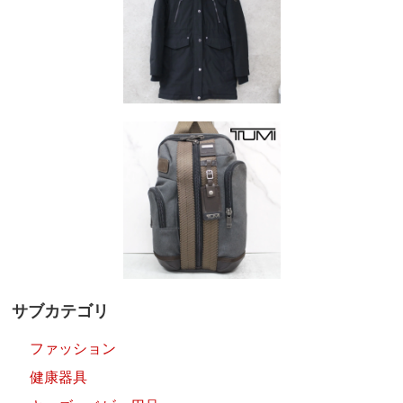
サブカテゴリ
ファッション
健康器具