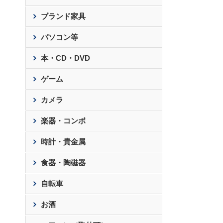
ブランド家具
パソコン等
本・CD・DVD
ゲーム
カメラ
楽器・コンボ
時計・貴金属
食器・陶磁器
自転車
お酒