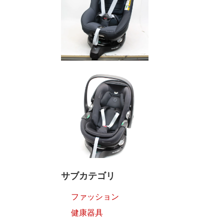
サブカテゴリ
ファッション
健康器具