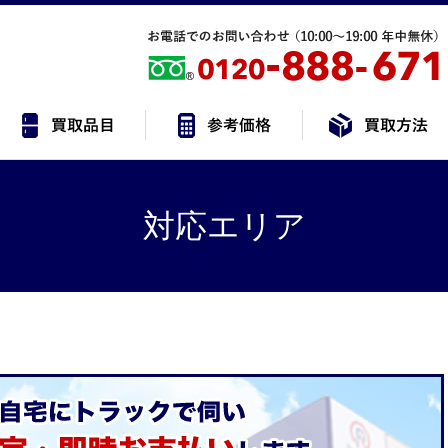
対応エリア