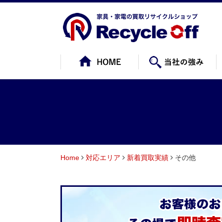
Home
対応エリア
新着買取実績
その他