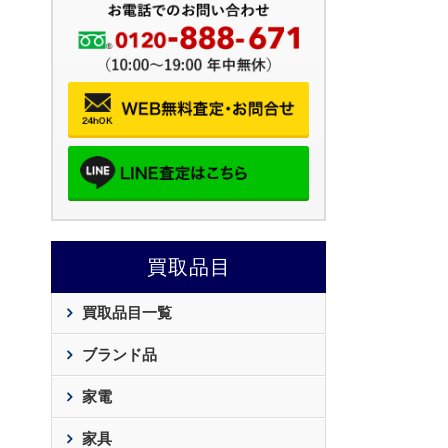
買取品目
買取品目一覧
ブランド品
家電
家具