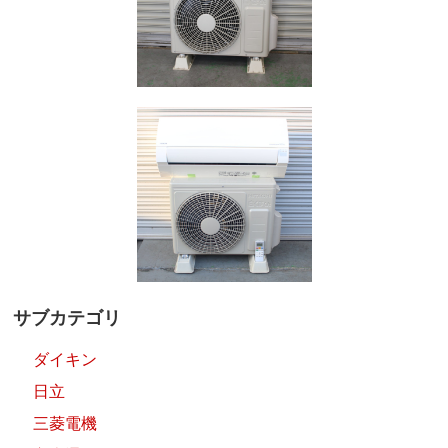
サブカテゴリ
ダイキン
日立
三菱電機