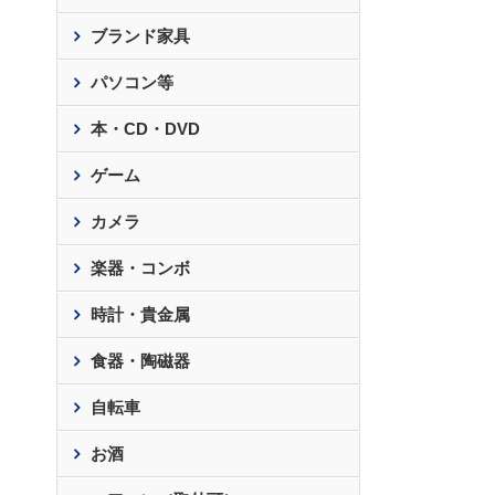
ブランド家具
パソコン等
本・CD・DVD
ゲーム
カメラ
楽器・コンボ
時計・貴金属
食器・陶磁器
自転車
お酒