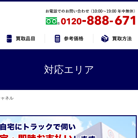
対応エリア
ャネル