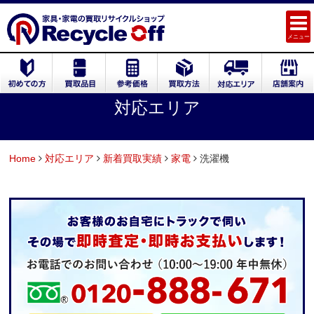
メニュー
対応エリア
Home
対応エリア
新着買取実績
家電
洗濯機