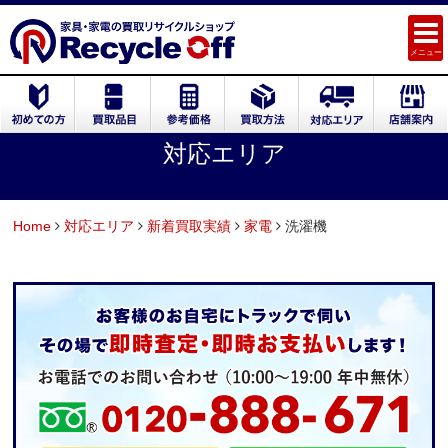
メニュー
対応エリア
Home
対応エリア
新着買取実績
家電
洗濯機