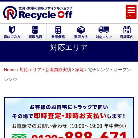
メニュー
対応エリア
Home
対応エリア
新着買取実績
家電
電子レンジ・オープン
レンジ