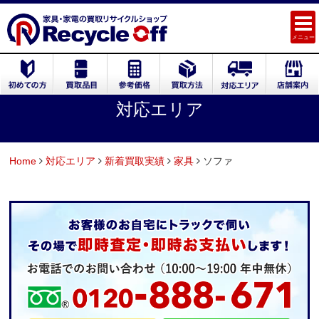
メニュー
対応エリア
Home
対応エリア
新着買取実績
家具
ソファ