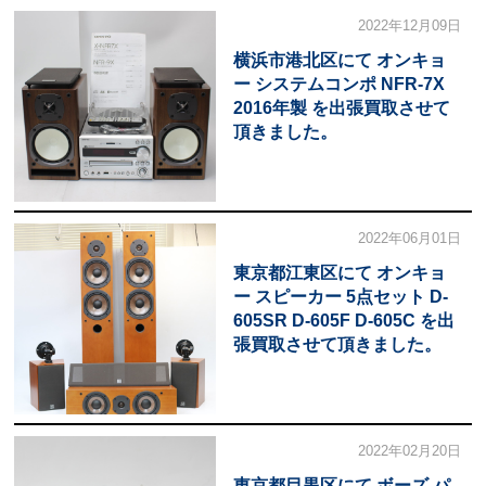
2022年12月09日
横浜市港北区にて オンキョ
ー システムコンポ NFR-7X
2016年製 を出張買取させて
頂きました。
2022年06月01日
東京都江東区にて オンキョ
ー スピーカー 5点セット D-
605SR D-605F D-605C を出
張買取させて頂きました。
2022年02月20日
東京都目黒区にて ボーズ パ