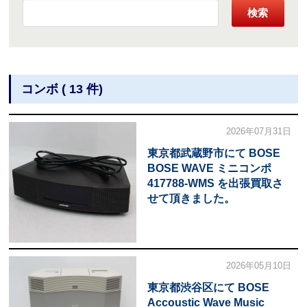
検索
コンボ ( 13 件)
2026年07月31日
東京都武蔵野市にて BOSE
BOSE WAVE ミニコンポ
417788-WMS を出張買取さ
せて頂きました。
2026年05月10日
東京都渋谷区にて BOSE
Accoustic Wave Music