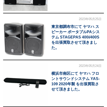
2023年05月25日
東京都調布市にて ヤマハ ス
ピーカー ポータブルPAシス
テム STAGEPAS 400i/400S
を出張買取させて頂きまし
た。
2023年05月24日
横浜市南区にて ヤマハ フロ
ントサウンドシステム YAS-
109 2020年製 を出張買取さ
せて頂きました。