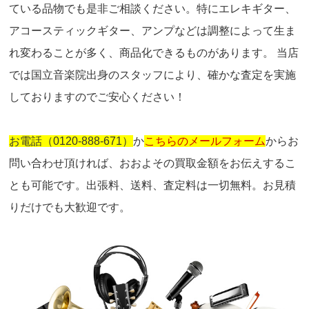
ている品物でも是非ご相談ください。特にエレキギター、
アコースティックギター、アンプなどは調整によって生ま
れ変わることが多く、商品化できるものがあります。 当店
では国立音楽院出身のスタッフにより、確かな査定を実施
しておりますのでご安心ください！
お電話（0120-888-671）
か
こちらのメールフォーム
からお
問い合わせ頂ければ、おおよその買取金額をお伝えするこ
とも可能です。出張料、送料、査定料は一切無料。お見積
りだけでも大歓迎です。