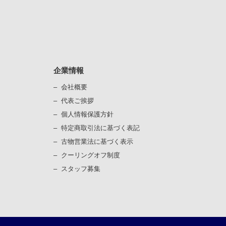
企業情報
会社概要
代表ご挨拶
個⼈情報保護⽅針
）
特定商取引法に基づく表記
古物営業法に基づく表⽰
）
クーリングオフ制度
スタッフ募集