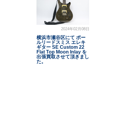
2024年02月08日
横浜市瀬谷区にて ポー
ルリードスミス エレキ
ギター SE Custom 22
Flat Top Moon Inlay を
出張買取させて頂きまし
た。