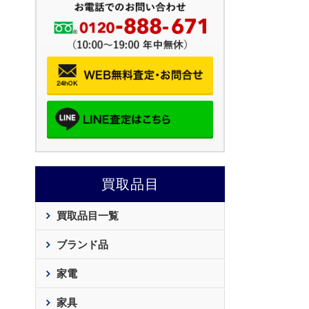
買取品目
買取品目一覧
ブランド品
家電
家具