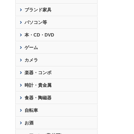
ブランド家具
パソコン等
本・CD・DVD
ゲーム
カメラ
楽器・コンボ
時計・貴金属
食器・陶磁器
自転車
お酒