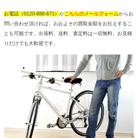
お電話（0120-888-671）
か
こちらのメールフォーム
からお
問い合わせ頂ければ、おおよその買取金額をお伝えするこ
とも可能です。出張料、送料、査定料は一切無料。お見積
りだけでも大歓迎です。