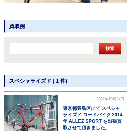
買取例
検索
スペシャライズド ( 1 件)
2022年10月24日
東京都豊島区にて スペシャ
ライズド ロードバイク 2014
年 ALLEZ SPORT を出張買
取させて頂きました。