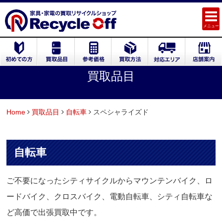
メニュー
買取品目
Home
買取品目
自転車
スペシャライズド
自転車
ご不要になったシティサイクルからマウンテンバイク、ロ
ードバイク、クロスバイク、電動自転車、シティ自転車な
ど高価で出張買取中です。