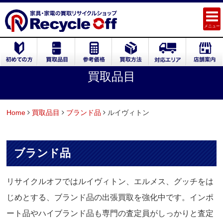
メニュー
買取品目
Home
買取品目
ブランド品
ルイヴィトン
ブランド品
リサイクルオフではルイヴィトン、エルメス、グッチをは
じめとする、ブランド品の出張買取を強化中です。インポ
ート品やハイブランド品も専門の査定員がしっかりと査定