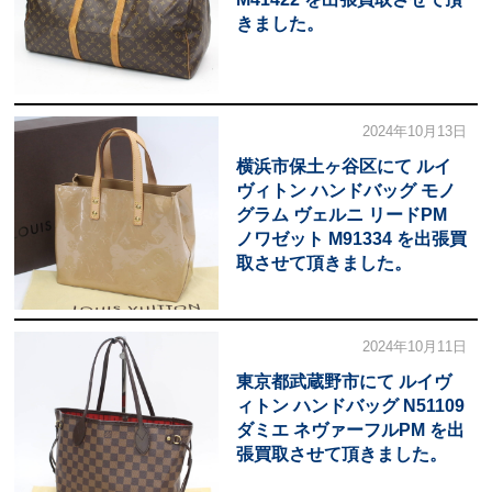
きました。
2024年10月13日
横浜市保土ヶ谷区にて ルイ
ヴィトン ハンドバッグ モノ
グラム ヴェルニ リードPM
ノワゼット M91334 を出張買
取させて頂きました。
2024年10月11日
東京都武蔵野市にて ルイヴ
ィトン ハンドバッグ N51109
ダミエ ネヴァーフルPM を出
張買取させて頂きました。