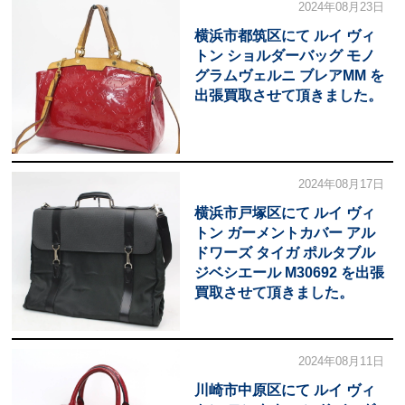
2024年08月23日
横浜市都筑区にて ルイ ヴィ
トン ショルダーバッグ モノ
グラムヴェルニ ブレアMM を
出張買取させて頂きました。
2024年08月17日
横浜市戸塚区にて ルイ ヴィ
トン ガーメントカバー アル
ドワーズ タイガ ポルタブル
ジベシエール M30692 を出張
買取させて頂きました。
2024年08月11日
川崎市中原区にて ルイ ヴィ