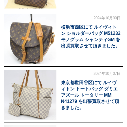
2024年10月09日
横浜市西区にて ルイヴィト
ン ショルダーバッグ M51232
モノグラム シャンティGM を
出張買取させて頂きました。
2024年10月07日
東京都世田谷区にて ルイヴ
ィトン トートバッグ ダミエ
アズール トータリー MM
N41279 を出張買取させて頂
きました。