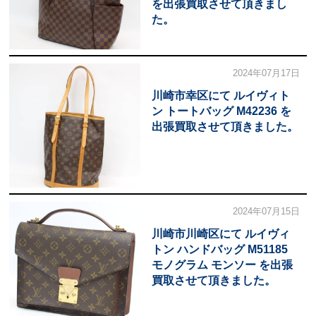
を出張買取させて頂きまし
た。
2024年07月17日
川崎市幸区にて ルイヴィト
ン トートバッグ M42236 を
出張買取させて頂きました。
2024年07月15日
川崎市川崎区にて ルイヴィ
トン ハンドバッグ M51185
モノグラム モンソー を出張
買取させて頂きました。