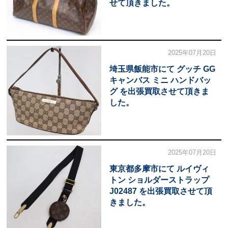
せて頂きました。
2025年07月20日
埼玉県飯能市にて グッチ GG
キャンバス ミニ ハンドバッ
グ を出張買取させて頂きま
した。
2025年07月20日
東京都多摩市にて ルイヴィ
トン ショルダーストラップ
J02487 を出張買取させて頂
きました。