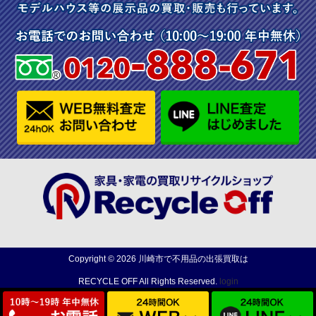
Copyright ©
2026
川崎市で不用品の出張買取は
RECYCLE OFF
All Rights Reserved.
login