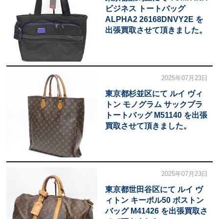
ビジネス トートバッグ
ALPHA2 26168DNVY2E を
出張買取させて頂きました。
2025年07月23日
東京都杉並区にて ルイ ヴィ
トン モノグラム サックプラ
トートバッグ M51140 を出張
買取させて頂きました。
2025年07月23日
東京都世田谷区にて ルイ ヴ
ィトン キーポル50 ボストン
バッグ M41426 を出張買取さ