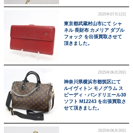
2025年07月12日
東京都武蔵村山市にて シャ
ネル 長財布 カメリア ダブル
フォック を出張買取させて
頂きました。
2025年06月29日
神奈川県横浜市都筑区にて
ルイヴィトン モノグラム ス
ピーディ・バンドリエール30
ソフト M12243 を出張買取さ
せて頂きました。
2025年06月28日