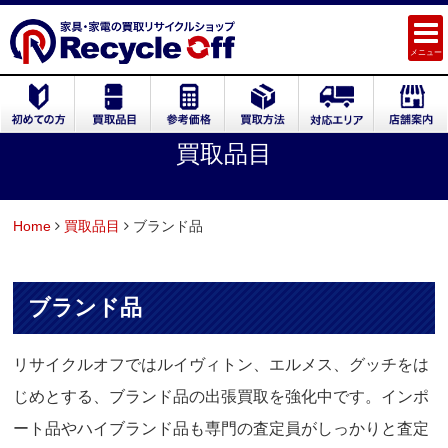
メニュー
買取品目
Home
買取品目
ブランド品
ブランド品
リサイクルオフではルイヴィトン、エルメス、グッチをは
じめとする、ブランド品の出張買取を強化中です。インポ
ート品やハイブランド品も専門の査定員がしっかりと査定