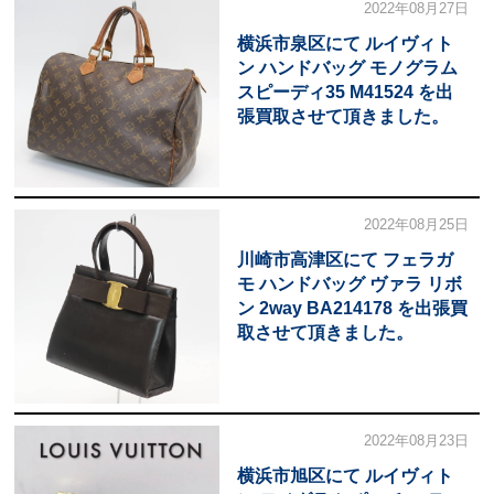
2022年08月27日
横浜市泉区にて ルイヴィト
ン ハンドバッグ モノグラム
スピーディ35 M41524 を出
張買取させて頂きました。
2022年08月25日
川崎市高津区にて フェラガ
モ ハンドバッグ ヴァラ リボ
ン 2way BA214178 を出張買
取させて頂きました。
2022年08月23日
横浜市旭区にて ルイヴィト