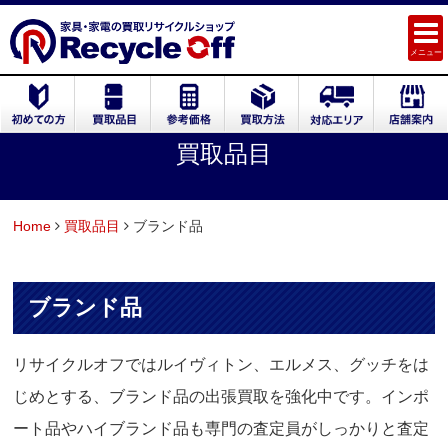
メニュー
買取品目
Home
買取品目
ブランド品
ブランド品
リサイクルオフではルイヴィトン、エルメス、グッチをは
じめとする、ブランド品の出張買取を強化中です。インポ
ート品やハイブランド品も専門の査定員がしっかりと査定