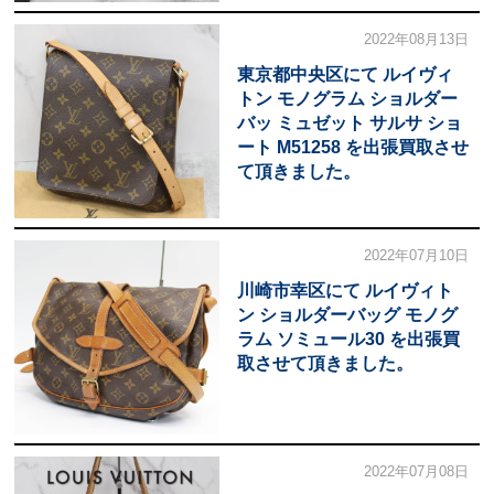
2022年08月13日
東京都中央区にて ルイヴィ
トン モノグラム ショルダー
バッ ミュゼット サルサ ショ
ート M51258 を出張買取させ
て頂きました。
2022年07月10日
川崎市幸区にて ルイヴィト
ン ショルダーバッグ モノグ
ラム ソミュール30 を出張買
取させて頂きました。
2022年07月08日