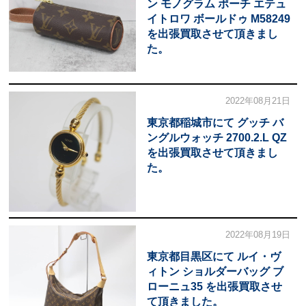
ン モノグラム ポーチ エテュ
イトロワ ボールドゥ M58249
を出張買取させて頂きまし
た。
2022年08月21日
東京都稲城市にて グッチ バ
ングルウォッチ 2700.2.L QZ
を出張買取させて頂きまし
た。
2022年08月19日
東京都目黒区にて ルイ・ヴ
ィトン ショルダーバッグ ブ
ローニュ35 を出張買取させ
て頂きました。