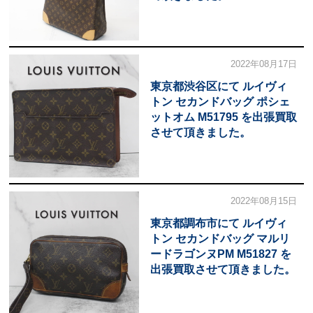
2022年08月17日
東京都渋谷区にて ルイヴィ
トン セカンドバッグ ポシェ
ットオム M51795 を出張買取
させて頂きました。
2022年08月15日
東京都調布市にて ルイヴィ
トン セカンドバッグ マルリ
ードラゴンヌPM M51827 を
出張買取させて頂きました。