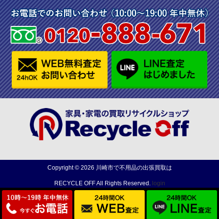
Copyright ©
2026
川崎市で不用品の出張買取は
RECYCLE OFF
All Rights Reserved.
login