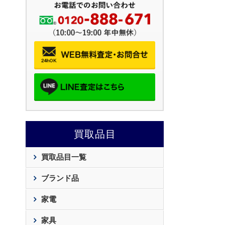
買取品目
買取品目一覧
ブランド品
家電
家具