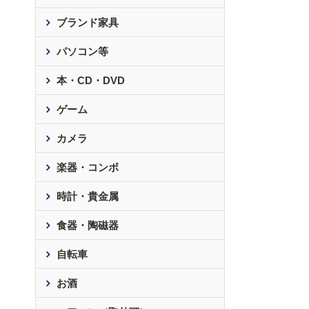
ブランド家具
パソコン等
本・CD・DVD
ゲーム
カメラ
楽器・コンボ
時計・貴金属
食器・陶磁器
自転車
お酒