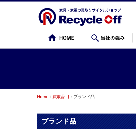
Home
買取品目
ブランド品
ブランド品