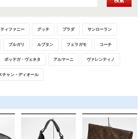
検索
ティファニー
グッチ
プラダ
サンローラン
ブルガリ
ルブタン
フェラガモ
コーチ
ボッテガ・ヴェネタ
アルマーニ
ヴァレンティノ
スチャン・ディオール