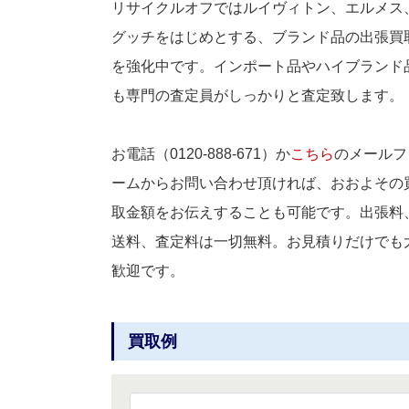
リサイクルオフではルイヴィトン、エルメス
グッチをはじめとする、ブランド品の出張買
を強化中です。インポート品やハイブランド
も専門の査定員がしっかりと査定致します。
お電話（0120-888-671）か
こちら
のメールフ
ームからお問い合わせ頂ければ、おおよその
取金額をお伝えすることも可能です。出張料
送料、査定料は一切無料。お見積りだけでも
歓迎です。
買取例