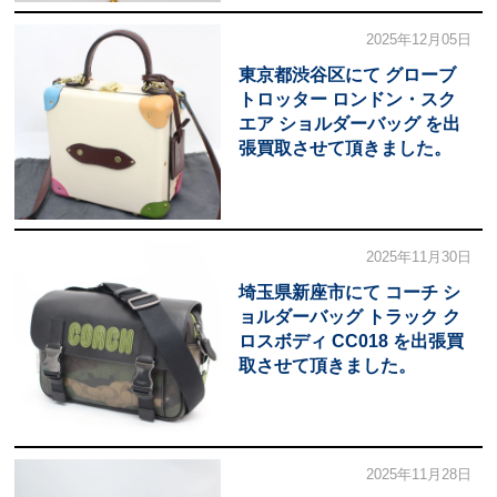
2025年12月05日
東京都渋谷区にて グローブ
トロッター ロンドン・スク
エア ショルダーバッグ を出
張買取させて頂きました。
2025年11月30日
埼玉県新座市にて コーチ シ
ョルダーバッグ トラック ク
ロスボディ CC018 を出張買
取させて頂きました。
2025年11月28日