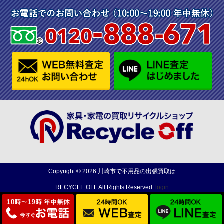
Copyright ©
2026
川崎市で不用品の出張買取は
RECYCLE OFF
All Rights Reserved.
login