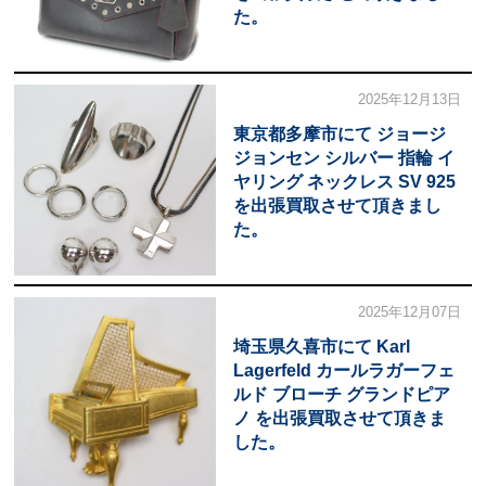
た。
2025年12月13日
東京都多摩市にて ジョージ
ジョンセン シルバー 指輪 イ
ヤリング ネックレス SV 925
を出張買取させて頂きまし
た。
2025年12月07日
埼玉県久喜市にて Karl
Lagerfeld カールラガーフェ
ルド ブローチ グランドピア
ノ を出張買取させて頂きま
した。