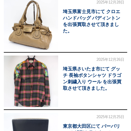
2025年12月28日
埼玉県富士見市にて クロエ
ハンドバッグ パディントン
を出張買取させて頂きまし
た。
2025年12月26日
埼玉県さいたま市にて グッ
チ 長袖ボタンシャツ ドラゴ
ン刺繍入り ウール を出張買
取させて頂きました。
2025年12月25日
東京都大田区にて バーバリ