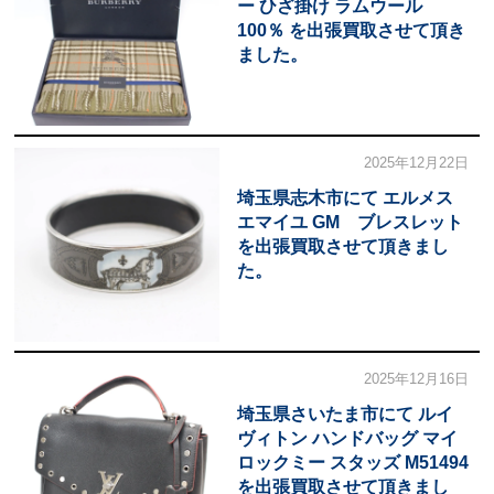
ー ひざ掛け ラムウール
100％ を出張買取させて頂き
ました。
2025年12月22日
埼玉県志木市にて エルメス
エマイユ GM ブレスレット
を出張買取させて頂きまし
た。
2025年12月16日
埼玉県さいたま市にて ルイ
ヴィトン ハンドバッグ マイ
ロックミー スタッズ M51494
を出張買取させて頂きまし