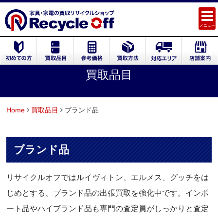
メニュー
買取品目
Home
買取品目
ブランド品
ブランド品
リサイクルオフではルイヴィトン、エルメス、グッチをは
じめとする、ブランド品の出張買取を強化中です。インポ
ート品やハイブランド品も専門の査定員がしっかりと査定