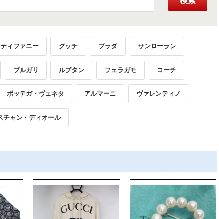
検索
ティファニー
グッチ
プラダ
サンローラン
ブルガリ
ルブタン
フェラガモ
コーチ
ボッテガ・ヴェネタ
アルマーニ
ヴァレンティノ
スチャン・ディオール