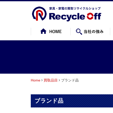
Home
買取品目
ブランド品
ブランド品