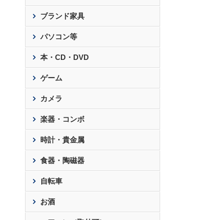
ブランド家具
パソコン等
本・CD・DVD
ゲーム
カメラ
楽器・コンボ
時計・貴金属
食器・陶磁器
自転車
お酒