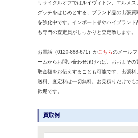
リサイクルオフではルイヴィトン、エルメス
グッチをはじめとする、ブランド品の出張買
を強化中です。インポート品やハイブランド
も専門の査定員がしっかりと査定致します。
お電話（0120-888-671）か
こちら
のメールフ
ームからお問い合わせ頂ければ、おおよその
取金額をお伝えすることも可能です。出張料
送料、査定料は一切無料。お見積りだけでも
歓迎です。
買取例