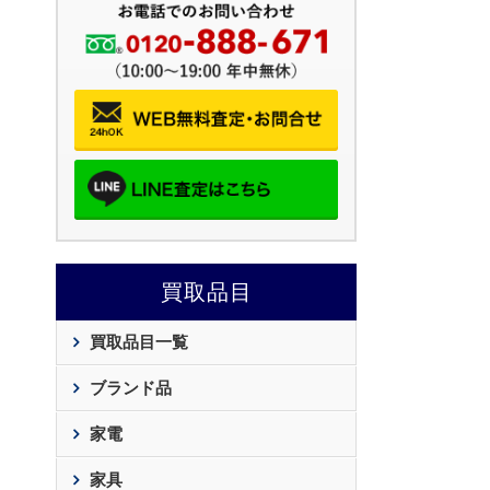
買取品目
買取品目一覧
ブランド品
家電
家具