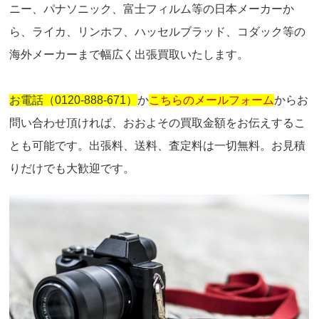
ニー、パナソニック、富士フィルム等の日本メーカーか
ら、ライカ、リンホフ、ハッセルブラッド、コダック等の
海外メーカーまで幅広く出張買取いたします。
お電話（0120-888-671）
か
こちらのメールフォーム
からお
問い合わせ頂ければ、おおよその買取金額をお伝えするこ
とも可能です。出張料、送料、査定料は一切無料。お見積
りだけでも大歓迎です。