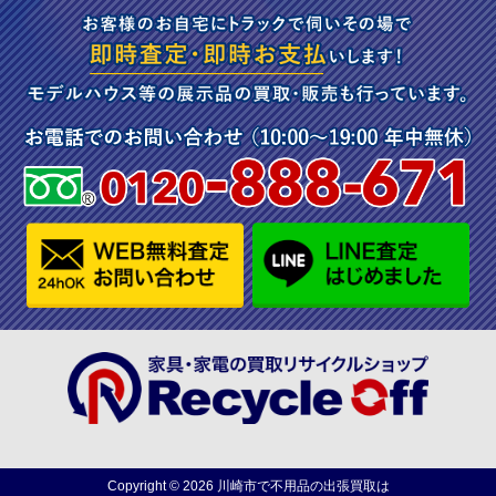
Copyright ©
2026
川崎市で不用品の出張買取は