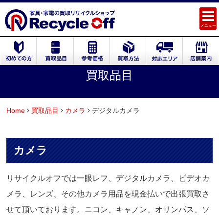
メニュー
買取品目
Home
買取品目
カメラ
デジタルカメラ
カメラ
リサイクルオフでは一眼レフ、デジタルカメラ、ビデオカ
メラ、レンズ、その他カメラ用品を現金払いで出張買取さ
せて頂いております。ニコン、キャノン、オリンパス、ソ