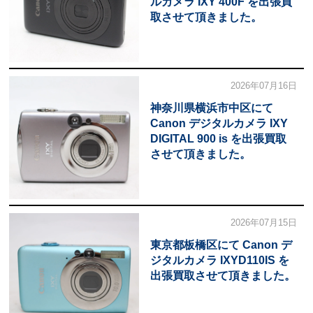
ルカメラ IXY 400F を出張買
取させて頂きました。
2026年07月16日
神奈川県横浜市中区にて
Canon デジタルカメラ IXY
DIGITAL 900 is を出張買取
させて頂きました。
2026年07月15日
東京都板橋区にて Canon デ
ジタルカメラ IXYD110IS を
出張買取させて頂きました。