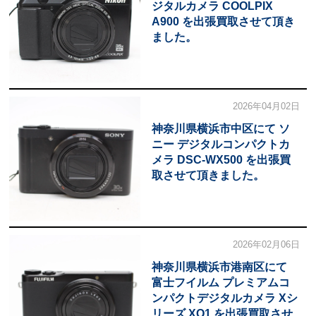
ジタルカメラ COOLPIX
A900 を出張買取させて頂き
ました。
2026年04月02日
神奈川県横浜市中区にて ソ
ニー デジタルコンパクトカ
メラ DSC-WX500 を出張買
取させて頂きました。
2026年02月06日
神奈川県横浜市港南区にて
富士フイルム プレミアムコ
ンパクトデジタルカメラ Xシ
リーズ XQ1 を出張買取させ