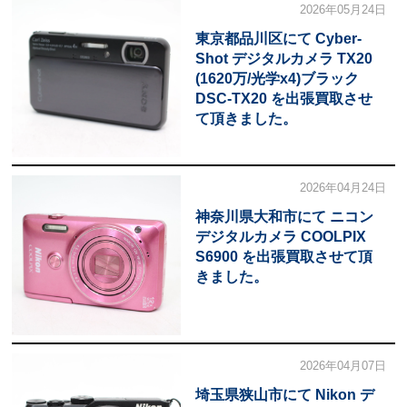
2026年05月24日
東京都品川区にて Cyber-
Shot デジタルカメラ TX20
(1620万/光学x4)ブラック
DSC-TX20 を出張買取させ
て頂きました。
2026年04月24日
神奈川県大和市にて ニコン
デジタルカメラ COOLPIX
S6900 を出張買取させて頂
きました。
2026年04月07日
埼玉県狭山市にて Nikon デ