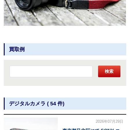
買取例
検索
デジタルカメラ ( 54 件)
2026年07月29日