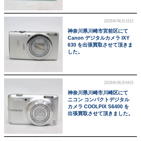
2026年06月15日
神奈川県川崎市宮前区にて
Canon デジタルカメラ IXY
630 を出張買取させて頂きま
した。
2026年06月04日
神奈川県川崎市川崎区にて
ニコン コンパクトデジタル
カメラ COOLPIX S6400 を
出張買取させて頂きました。