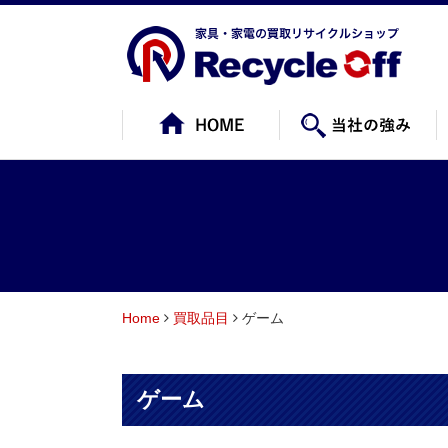
Home
買取品目
ゲーム
ゲーム