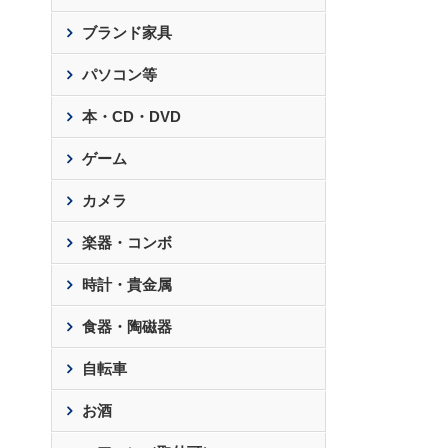
ブランド家具
パソコン等
本・CD・DVD
ゲーム
カメラ
楽器・コンボ
時計・貴金属
食器・陶磁器
自転車
お酒