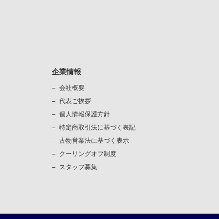
企業情報
会社概要
代表ご挨拶
個⼈情報保護⽅針
）
特定商取引法に基づく表記
古物営業法に基づく表⽰
）
クーリングオフ制度
スタッフ募集