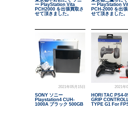
ー PlayStation Vita
ー PlayStation Vi
PCH2000 を出張買取さ
PCH-2000 を
せて頂きました。
せて頂きました。
2021年05月15日
2021年
SONY ソニー
HORI TAC PS4-0
Playstation4 CUH-
GRIP CONTROL
1000A ブラック 500GB
TYPE G1 For F