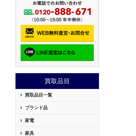
買取品目
買取品目一覧
ブランド品
家電
家具