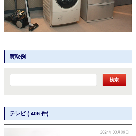
買取例
検索
テレビ ( 406 件)
2024年03月09日