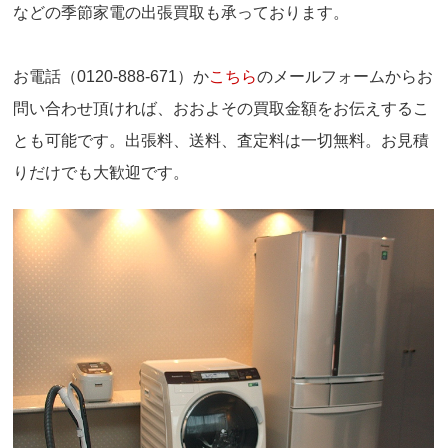
などの季節家電の出張買取も承っております。
お電話（0120-888-671）か
こちら
のメールフォームからお
問い合わせ頂ければ、おおよその買取金額をお伝えするこ
とも可能です。出張料、送料、査定料は一切無料。お見積
りだけでも大歓迎です。