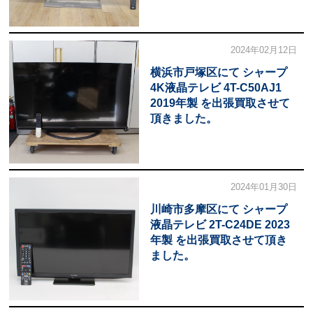
2024年02月12日
横浜市戸塚区にて シャープ
4K液晶テレビ 4T-C50AJ1
2019年製 を出張買取させて
頂きました。
2024年01月30日
川崎市多摩区にて シャープ
液晶テレビ 2T-C24DE 2023
年製 を出張買取させて頂き
ました。