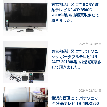
東京都品川区にて SONY 液
晶テレビ KJ-43X8500G
2019年製 を出張買取させて
頂きました。
2024年03月08日
東京都品川区にて パナソニ
ック ポータブルテレビ UN-
24F7 2018年製 を出張買取さ
せて頂きました。
2024年02月24日
横浜市西区にて パナソニッ
ク 液晶テレビ TH-49DX850