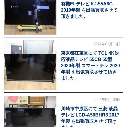
有機ELテレビ KJ-55A8G
2019年製 を出張買取させて
頂きました。
2024年01月16日
東京都江東区にて TCL 4K対
応液晶テレビ 55CB 55型
2020年製 スマートテレ 2020
年製 を出張買取させて頂き
ました。
2024年01月09日
川崎市中原区にて 三菱 液晶
テレビ LCD-A50BHR8 2017
年製 を出張買取させて頂き