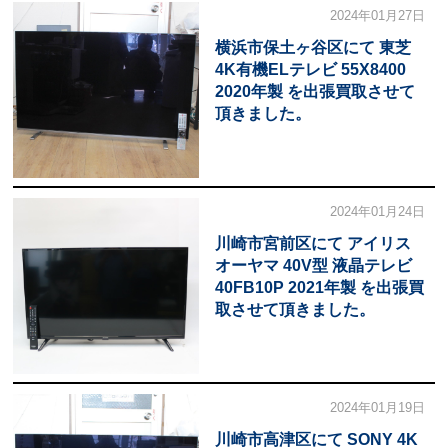
2024年01月27日
横浜市保土ヶ谷区にて 東芝
4K有機ELテレビ 55X8400
2020年製 を出張買取させて
頂きました。
2024年01月24日
川崎市宮前区にて アイリス
オーヤマ 40V型 液晶テレビ
40FB10P 2021年製 を出張買
取させて頂きました。
2024年01月19日
川崎市高津区にて SONY 4K