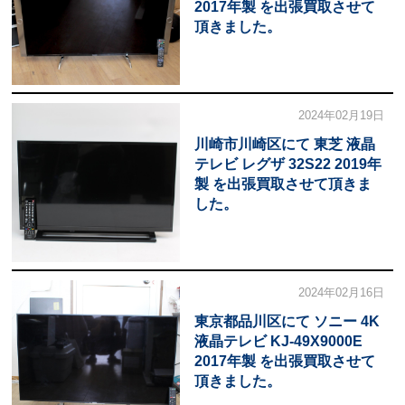
2017年製 を出張買取させて
頂きました。
2024年02月19日
川崎市川崎区にて 東芝 液晶
テレビ レグザ 32S22 2019年
製 を出張買取させて頂きま
した。
2024年02月16日
東京都品川区にて ソニー 4K
液晶テレビ KJ-49X9000E
2017年製 を出張買取させて
頂きました。