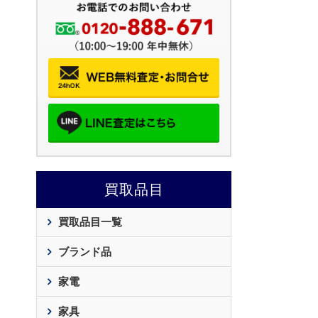
買取品目
買取品目一覧
ブランド品
家電
家具