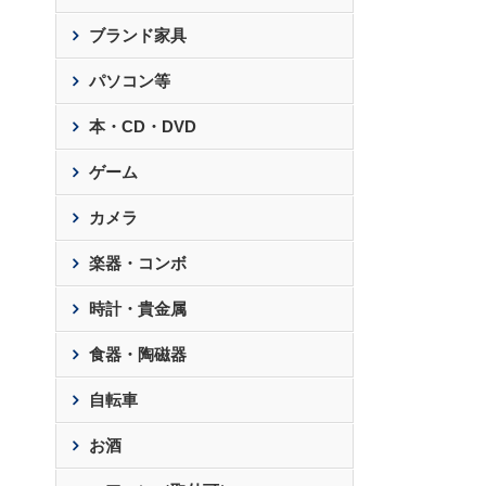
ブランド家具
パソコン等
本・CD・DVD
ゲーム
カメラ
楽器・コンボ
時計・貴金属
食器・陶磁器
自転車
お酒