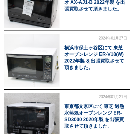
オ AX-AJ1-B 2022年製 を出
張買取させて頂きました。
2024年01月27日
横浜市保土ヶ谷区にて 東芝
オーブンレンジ ER-V18(W)
2022年製 を出張買取させて
頂きました。
2024年01月21日
東京都文京区にて 東芝 過熱
水蒸気オーブンレンジ ER-
SD3000 2020年製 を出張買
取させて頂きました。