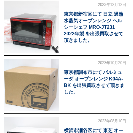
2023年12月12日
東京都新宿区にて 日立 過熱
水蒸気オーブンレンジ ヘル
シーシェフ MRO-JT231
2022年製 を出張買取させて
頂きました。
2023年10月20日
東京都調布市にて バルミュ
ーダ オーブンレンジ K04A-
BK を出張買取させて頂きま
した。
2023年08月10日
横浜市瀬谷区にて 東芝 オー