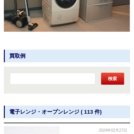
買取例
検索
電子レンジ・オープンレンジ ( 113 件)
2024年02月27日