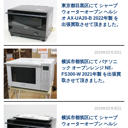
東京都目黒区にて シャープ
ウォーターオーブン ヘルシ
オ AX-UA20-B 2022年製 を
出張買取させて頂きました。
2024年02月20日
横浜市都筑区にて パナソニ
ック オーブンレンジ NE-
FS300-W 2021年製 を出張買
取させて頂きました。
2024年02月05日
横浜市都筑区にて シャープ
ウォーターオーブン ヘルシ