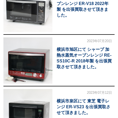
ブンレンジ ER-V18 2022年
製 を出張買取させて頂きま
した。
2023年07月20日
横浜市旭区にて シャープ 加
熱水蒸気オーブンレンジ RE-
SS10C-R 2018年製 を出張買
取させて頂きました。
2023年07月12日
横浜市泉区にて 東芝 電子レ
ンジ ER-VS23 を出張買取さ
せて頂きました。