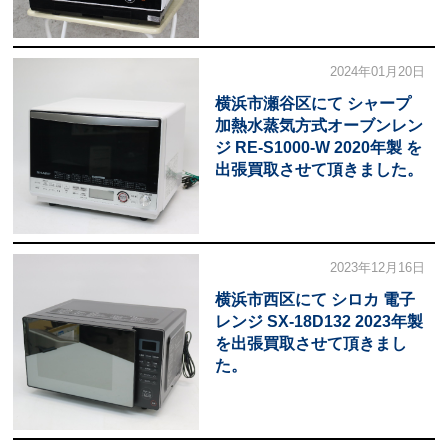
2024年01月20日
横浜市瀬谷区にて シャープ
加熱水蒸気方式オーブンレン
ジ RE-S1000-W 2020年製 を
出張買取させて頂きました。
2023年12月16日
横浜市西区にて シロカ 電子
レンジ SX-18D132 2023年製
を出張買取させて頂きまし
た。