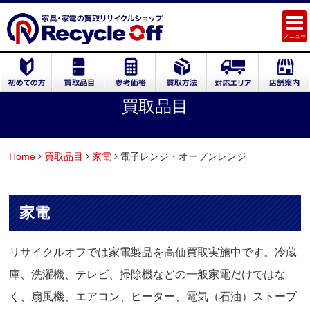
メニュー
買取品目
Home
買取品目
家電
電子レンジ・オープンレンジ
家電
リサイクルオフでは家電製品を高価買取実施中です。冷蔵
庫、洗濯機、テレビ、掃除機などの一般家電だけではな
く、扇風機、エアコン、ヒーター、電気（石油）ストーブ