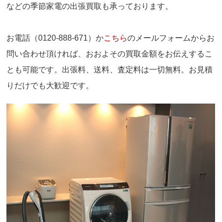
などの季節家電の出張買取も承っております。
お電話（0120-888-671）か
こちら
のメールフォームからお
問い合わせ頂ければ、おおよその買取金額をお伝えするこ
とも可能です。出張料、送料、査定料は一切無料。お見積
りだけでも大歓迎です。