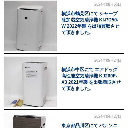
2024年06月06日
横浜市鶴見区にて シャープ
除加湿空気清浄機 KI-PD50-
W 2022年製 を出張買取させ
て頂きました。
2024年05月24日
横浜市中区にて エアドッグ
高性能空気清浄機 KJ200F-
X3 2021年製 を出張買取させ
て頂きました。
2024年04月27日
東京都品川区にて パナソニ