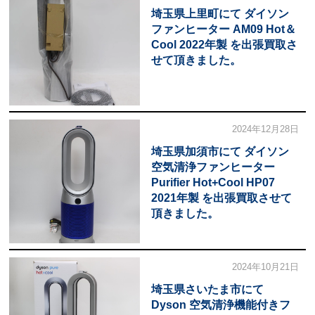
埼玉県上里町にて ダイソン
ファンヒーター AM09 Hot＆
Cool 2022年製 を出張買取さ
せて頂きました。
2024年12月28日
埼玉県加須市にて ダイソン
空気清浄ファンヒーター
Purifier Hot+Cool HP07
2021年製 を出張買取させて
頂きました。
2024年10月21日
埼玉県さいたま市にて
Dyson 空気清浄機能付きフ