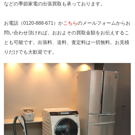
などの季節家電の出張買取も承っております。
お電話（0120-888-671）か
こちら
のメールフォームからお
問い合わせ頂ければ、おおよその買取金額をお伝えするこ
とも可能です。出張料、送料、査定料は一切無料。お見積
りだけでも大歓迎です。