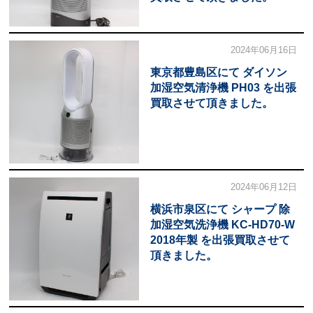
2024年06月16日
東京都豊島区にて ダイソン
加湿空気清浄機 PH03 を出張
買取させて頂きました。
2024年06月12日
横浜市泉区にて シャープ 除
加湿空気洗浄機 KC-HD70-W
2018年製 を出張買取させて
頂きました。