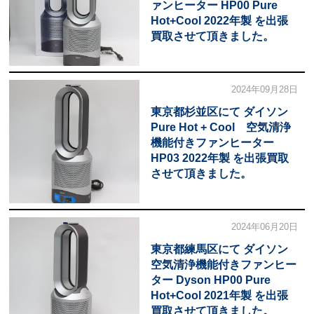
ァンヒーター HP00 Pure
Hot+Cool 2022年製 を出張
買取させて頂きました。
2024年09月28日
東京都杉並区にて ダイソン
Pure Hot + Cool 空気清浄
機能付きファンヒーター
HP03 2022年製 を出張買取
させて頂きました。
2024年06月20日
東京都練馬区にて ダイソン
空気清浄機能付きファンヒー
ター Dyson HP00 Pure
Hot+Cool 2021年製 を出張
買取させて頂きました。