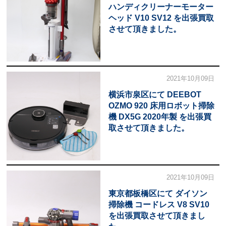
ハンディクリーナーモーター
ヘッド V10 SV12 を出張買取
させて頂きました。
2021年10月09日
横浜市泉区にて DEEBOT
OZMO 920 床用ロボット掃除
機 DX5G 2020年製 を出張買
取させて頂きました。
2021年10月09日
東京都板橋区にて ダイソン
掃除機 コードレス V8 SV10
を出張買取させて頂きまし