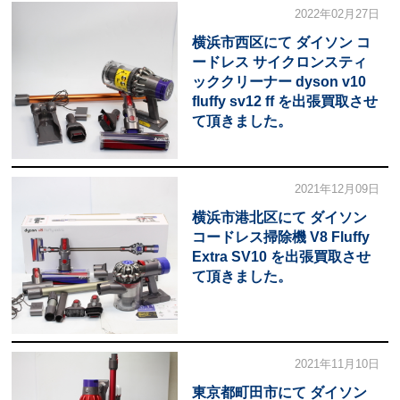
2022年02月27日
横浜市西区にて ダイソン コ
ードレス サイクロンスティ
ッククリーナー dyson v10
fluffy sv12 ff を出張買取させ
て頂きました。
2021年12月09日
横浜市港北区にて ダイソン
コードレス掃除機 V8 Fluffy
Extra SV10 を出張買取させ
て頂きました。
2021年11月10日
東京都町田市にて ダイソン