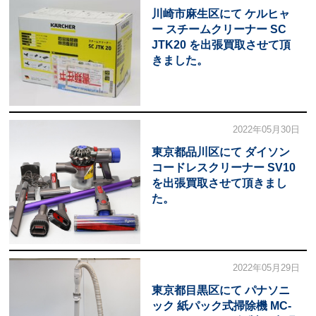
川崎市麻生区にて ケルヒャ
ー スチームクリーナー SC
JTK20 を出張買取させて頂
きました。
2022年05月30日
東京都品川区にて ダイソン
コードレスクリーナー SV10
を出張買取させて頂きまし
た。
2022年05月29日
東京都目黒区にて パナソニ
ック 紙パック式掃除機 MC-