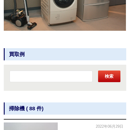
買取例
検索
掃除機 ( 88 件)
2022年06月29日