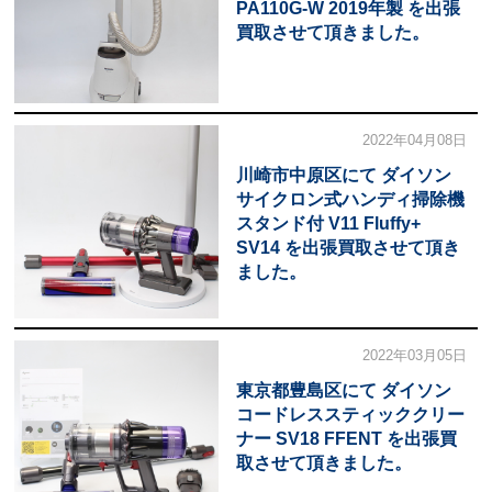
PA110G-W 2019年製 を出張
買取させて頂きました。
2022年04月08日
川崎市中原区にて ダイソン
サイクロン式ハンディ掃除機
スタンド付 V11 Fluffy+
SV14 を出張買取させて頂き
ました。
2022年03月05日
東京都豊島区にて ダイソン
コードレススティッククリー
ナー SV18 FFENT を出張買
取させて頂きました。