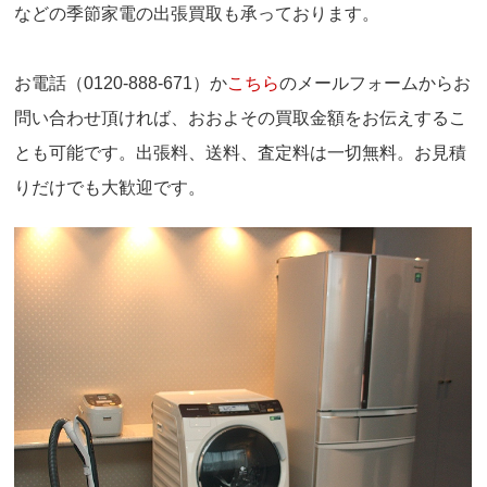
などの季節家電の出張買取も承っております。
お電話（0120-888-671）か
こちら
のメールフォームからお
問い合わせ頂ければ、おおよその買取金額をお伝えするこ
とも可能です。出張料、送料、査定料は一切無料。お見積
りだけでも大歓迎です。