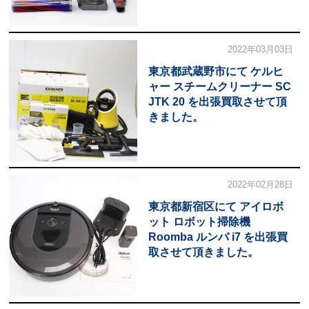
2022年03月03日
東京都武蔵野市にて ケルヒ
ャー スチームクリーナー SC
JTK 20 を出張買取させて頂
きました。
2022年02月28日
東京都新宿区にて アイロボ
ット ロボット掃除機
Roomba ルンバ i7 を出張買
取させて頂きました。