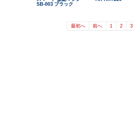
SB-003 ブラック
最初へ
前へ
1
2
3