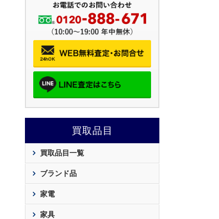
買取品目
買取品目一覧
ブランド品
家電
家具