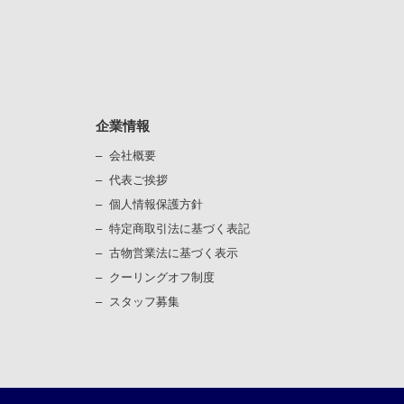
企業情報
会社概要
代表ご挨拶
個⼈情報保護⽅針
）
特定商取引法に基づく表記
古物営業法に基づく表⽰
）
クーリングオフ制度
スタッフ募集