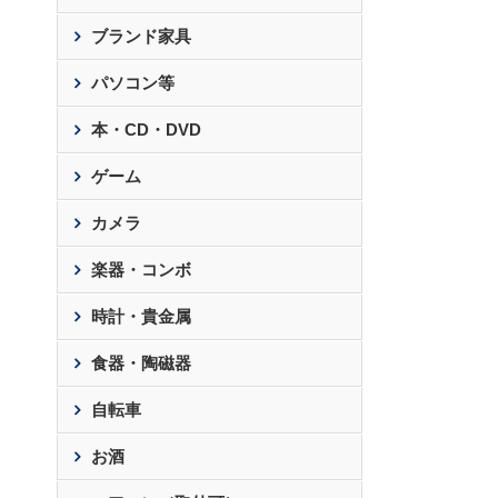
ブランド家具
パソコン等
本・CD・DVD
ゲーム
カメラ
楽器・コンボ
時計・貴金属
食器・陶磁器
自転車
お酒