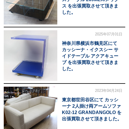
ス を出張買取させて頂きま
した。
2025年07月01日
神奈川県横浜市鶴見区にて
カッシーナ・イクスシー サ
イドテーブル アクアキュー
ブ を出張買取させて頂きま
した。
2023年04月24日
東京都世田谷区にて カッシ
ーナ 2人掛け両アームソファ
K02-12 GRANDANGOLO を
出張買取させて頂きました。