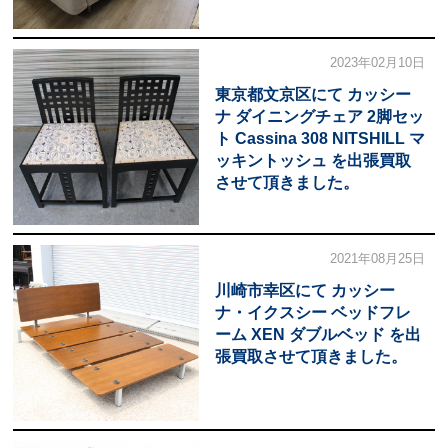
2023年02月10日
東京都文京区にて カッシー
ナ ダイニングチェア 2脚セッ
ト Cassina 308 NITSHILL マ
ッキントッシュ を出張買取
させて頂きました。
2021年08月25日
川崎市幸区にて カッシー
ナ・イクスシー ベッドフレ
ーム XEN ダブルベッド を出
張買取させて頂きました。