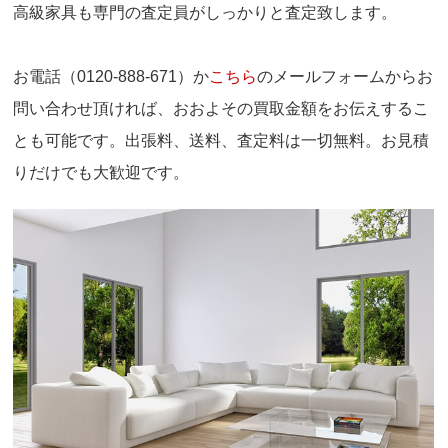
高級家具も専門の査定員がしっかりと査定致します。
お電話（0120-888-671）か
こちら
のメールフォームからお
問い合わせ頂ければ、おおよその買取金額をお伝えするこ
とも可能です。出張料、送料、査定料は一切無料。お見積
りだけでも大歓迎です。