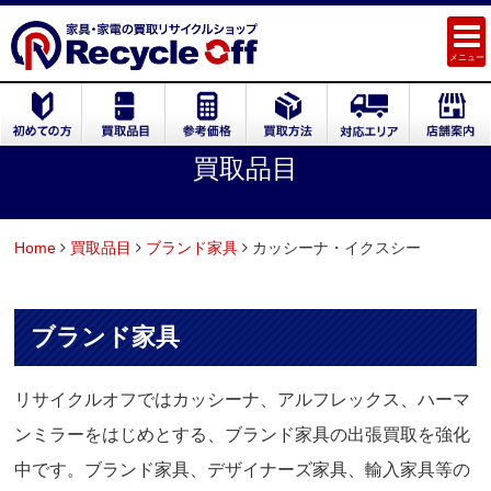
メニュー
買取品目
Home
買取品目
ブランド家具
カッシーナ・イクスシー
ブランド家具
リサイクルオフではカッシーナ、アルフレックス、ハーマ
ンミラーをはじめとする、ブランド家具の出張買取を強化
中です。ブランド家具、デザイナーズ家具、輸入家具等の