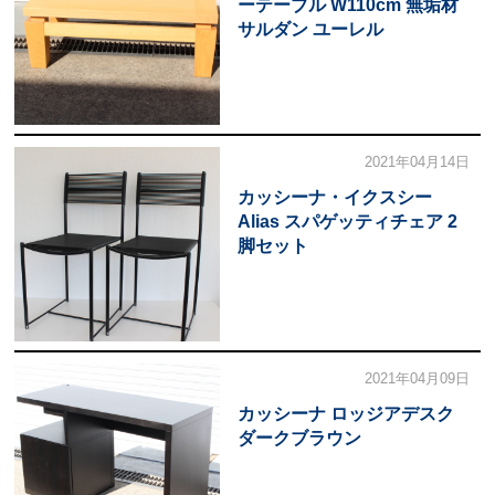
ーテーブル W110cm 無垢材
サルダン ユーレル
2021年04月14日
カッシーナ・イクスシー
Alias スパゲッティチェア 2
脚セット
2021年04月09日
カッシーナ ロッジアデスク
ダークブラウン