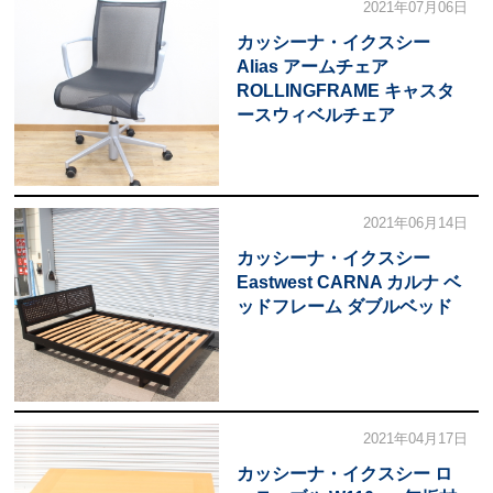
2021年07月06日
カッシーナ・イクスシー
Alias アームチェア
ROLLINGFRAME キャスタ
ースウィベルチェア
2021年06月14日
カッシーナ・イクスシー
Eastwest CARNA カルナ ベ
ッドフレーム ダブルベッド
2021年04月17日
カッシーナ・イクスシー ロ