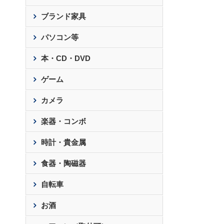
ブランド家具
パソコン等
本・CD・DVD
ゲーム
カメラ
楽器・コンボ
時計・貴金属
食器・陶磁器
自転車
お酒