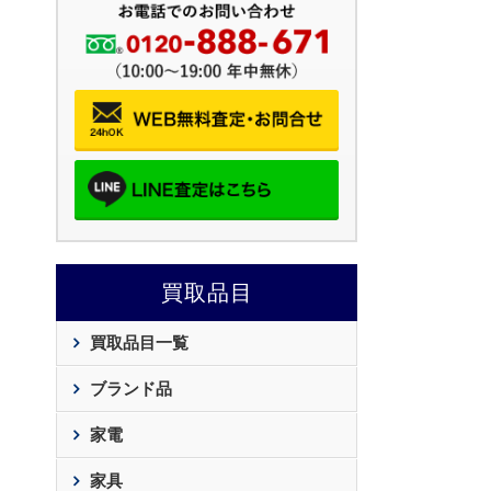
買取品目
買取品目一覧
ブランド品
家電
家具