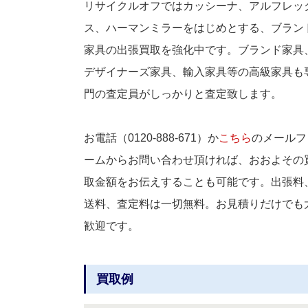
リサイクルオフではカッシーナ、アルフレッ
ス、ハーマンミラーをはじめとする、ブラン
家具の出張買取を強化中です。ブランド家具
デザイナーズ家具、輸入家具等の高級家具も
門の査定員がしっかりと査定致します。
お電話（0120-888-671）か
こちら
のメールフ
ームからお問い合わせ頂ければ、おおよその
取金額をお伝えすることも可能です。出張料
送料、査定料は一切無料。お見積りだけでも
歓迎です。
買取例