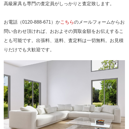
高級家具も専門の査定員がしっかりと査定致します。
お電話（0120-888-671）か
こちら
のメールフォームからお
問い合わせ頂ければ、おおよその買取金額をお伝えするこ
とも可能です。出張料、送料、査定料は一切無料。お見積
りだけでも大歓迎です。