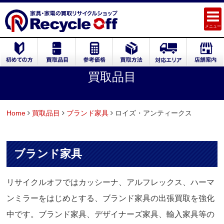
メニュー
買取品目
Home
買取品目
ブランド家具
ロイズ・アンティークス
ブランド家具
リサイクルオフではカッシーナ、アルフレックス、ハーマ
ンミラーをはじめとする、ブランド家具の出張買取を強化
中です。ブランド家具、デザイナーズ家具、輸入家具等の