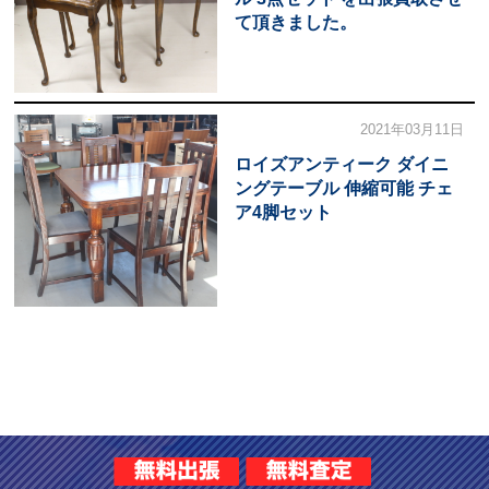
て頂きました。
2021年03月11日
ロイズアンティーク ダイニ
ングテーブル 伸縮可能 チェ
ア4脚セット