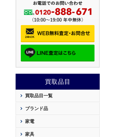
買取品目
買取品目一覧
ブランド品
家電
家具