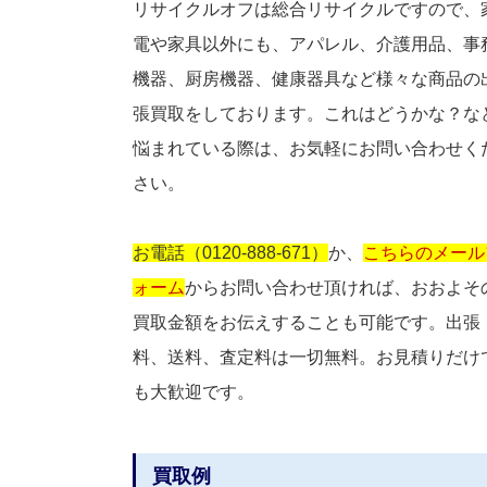
リサイクルオフは総合リサイクルですので、
電や家具以外にも、アパレル、介護用品、事
機器、厨房機器、健康器具など様々な商品の
張買取をしております。これはどうかな？な
悩まれている際は、お気軽にお問い合わせく
さい。
お電話（0120-888-671）
か、
こちらのメール
ォーム
からお問い合わせ頂ければ、おおよそ
買取金額をお伝えすることも可能です。出張
料、送料、査定料は一切無料。お見積りだけ
も大歓迎です。
買取例