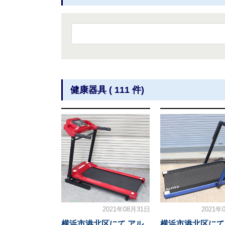
健康器具 ( 111 件)
2021年08月31日
2021年
横浜市港北区にて アル
横浜市港北区にて