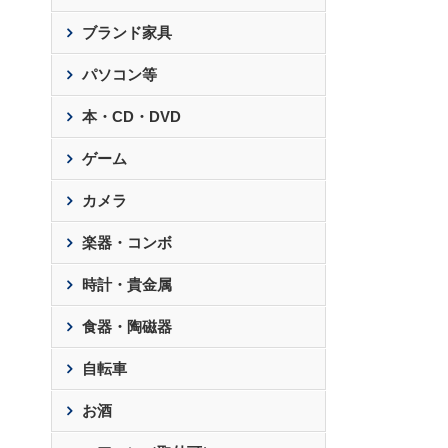
ブランド家具
パソコン等
本・CD・DVD
ゲーム
カメラ
楽器・コンボ
時計・貴金属
食器・陶磁器
自転車
お酒