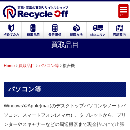
メニュー
買取品目
Home
買取品目
パソコン等
複合機
パソコン等
WindowsやApple(mac)のデスクトップパソコンやノートパ
ソコン、スマートフォン(スマホ）、タブレットから、プリ
ンターやスキャナーなどの周辺機器まで現金払いにて出張