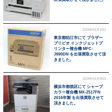
2024年01月10日
東京都狛江市にて ブラザー
プリビオ インクジェットプ
リンター複合機 MFC-
J990DN を出張買取させて頂
きました。
2024年01月06日
横浜市都筑区にて シャープ
カラー複合機 MX-2517FN
2016年製 を出張買取させて
頂きました。