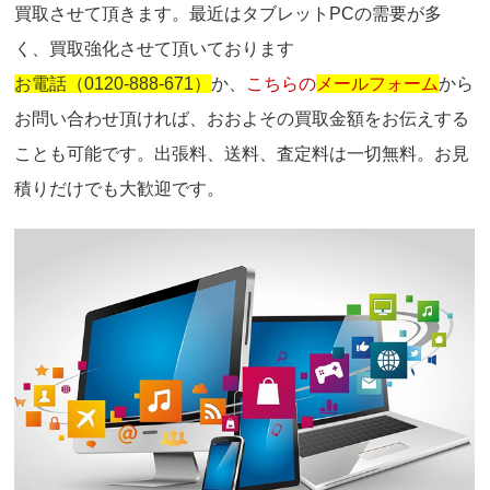
買取させて頂きます。最近はタブレットPCの需要が多
く、買取強化させて頂いております
お電話（0120-888-671）
か、
こちらの
メールフォーム
から
お問い合わせ頂ければ、おおよその買取金額をお伝えする
ことも可能です。出張料、送料、査定料は一切無料。お見
積りだけでも大歓迎です。