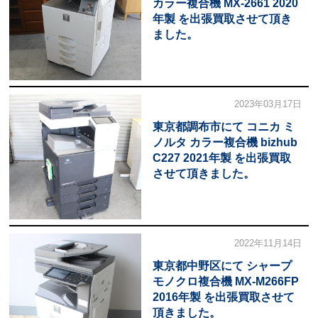
カラー複合機 MX-2661 2020
年製 を出張買取させて頂き
ました。
2023年03月17日
東京都調布市にて コニカ ミ
ノルタ カラー複合機 bizhub
C227 2021年製 を出張買取
させて頂きました。
2022年11月14日
東京都中野区にて シャープ
モノクロ複合機 MX-M266FP
2016年製 を出張買取させて
頂きました。