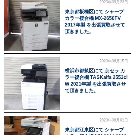
2023年09月23日
東京都板橋区にて シャープ
カラー複合機 MX-2650FV
2017年製 を出張買取させて
頂きました。
2023年08月15日
横浜市都筑区にて 京セラ カ
ラー複合機 TASKalfa 2553ci
W 2021年製 を出張買取させ
て頂きました。
2023年08月01日
東京都江東区にて シャープ