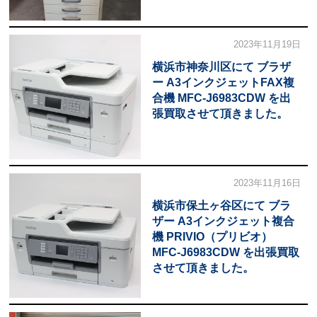
2023年11月19日
横浜市神奈川区にて ブラザ
ー A3インクジェットFAX複
合機 MFC-J6983CDW を出
張買取させて頂きました。
2023年11月16日
横浜市保土ヶ谷区にて ブラ
ザー A3インクジェット複合
機 PRIVIO（プリビオ）
MFC-J6983CDW を出張買取
させて頂きました。