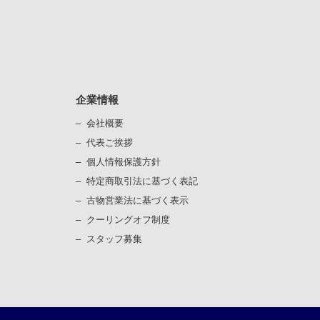
企業情報
会社概要
代表ご挨拶
個⼈情報保護⽅針
）
特定商取引法に基づく表記
古物営業法に基づく表⽰
）
クーリングオフ制度
スタッフ募集