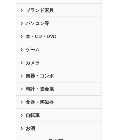
ブランド家具
パソコン等
本・CD・DVD
ゲーム
カメラ
楽器・コンボ
時計・貴金属
食器・陶磁器
自転車
お酒