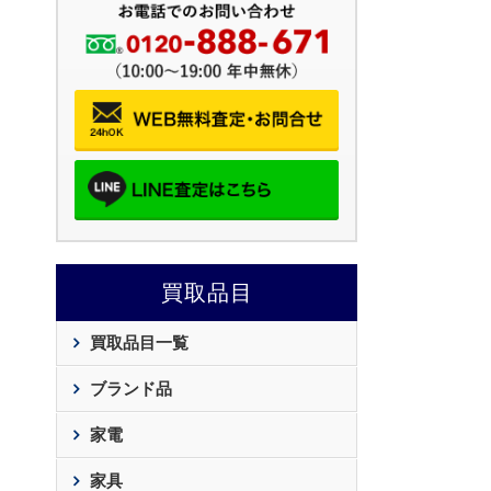
買取品目
買取品目一覧
ブランド品
家電
家具