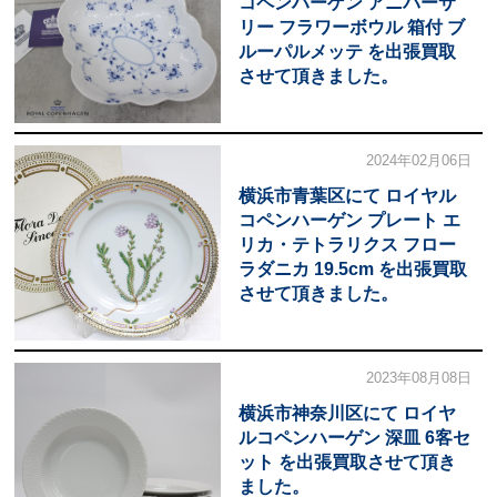
コペンハーゲン アニバーサ
リー フラワーボウル 箱付 ブ
ルーパルメッテ を出張買取
させて頂きました。
2024年02月06日
横浜市青葉区にて ロイヤル
コペンハーゲン プレート エ
リカ・テトラリクス フロー
ラダニカ 19.5cm を出張買取
させて頂きました。
2023年08月08日
横浜市神奈川区にて ロイヤ
ルコペンハーゲン 深皿 6客セ
ット を出張買取させて頂き
ました。