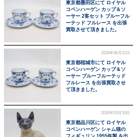
東京都墨田区にて ロイヤル
コペンハーゲン カップ＆ソ
ーサー 2客セット ブルーフル
ーテッド フルレース を出張
買取させて頂きました。
2026年06月22日
東京都稲城市にて ロイヤル
コペンハーゲン カップ＆ソ
ーサー ブルーフルーテッド
フルレース を出張買取させ
て頂きました。
2026年03月10日
東京都品川区にて ロイヤル
コペンハーゲン シャム猫の
フィギュリン 1955年製 を出