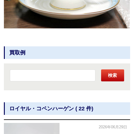
買取例
検索
ロイヤル・コペンハーゲン ( 22 件)
2026年06月29日