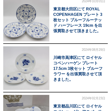
2024年10月01日
東京都大田区にて ROYAL
COPENHAGEN プレート 3
枚セット ブルーフルーテッ
ド ハーフレース 19cm を出
張買取させて頂きました。
2024年08月29日
川崎市高津区にて ロイヤル
コペンハーゲン プレート
17.5cm 3枚セット ブルーフ
ラワー を出張買取させて頂
きました。
2024年02月23日
東京都品川区にて ロイヤル