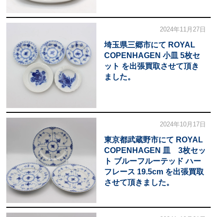
2024年11月27日
埼玉県三郷市にて ROYAL
COPENHAGEN 小皿 5枚セ
ット を出張買取させて頂き
ました。
2024年10月17日
東京都武蔵野市にて ROYAL
COPENHAGEN 皿 3枚セッ
ト ブルーフルーテッド ハー
フレース 19.5cm を出張買取
させて頂きました。