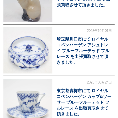
張買取させて頂きました。
2025年10月01日
埼玉県川口市にて ロイヤル
コペンハーゲン アシュトレ
イ ブルーフルーテッド フル
レース を出張買取させて頂
きました。
2025年03月24日
東京都青梅市にて ロイヤル
コペンハーゲン カップ&ソー
サー ブルーフルーテッド フ
ルレース を出張買取させて
頂きました。