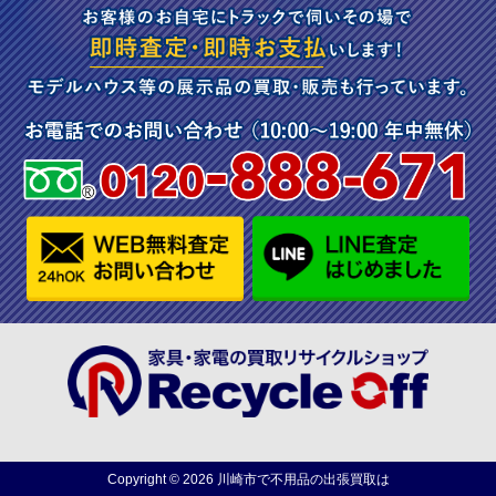
Copyright ©
2026
川崎市で不用品の出張買取は