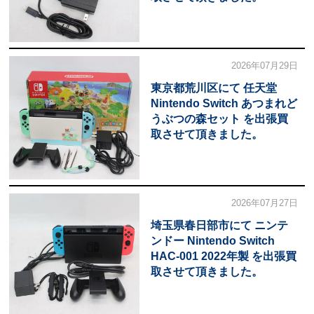
2026年07月29日
東京都荒川区にて 任天堂
Nintendo Switch あつまれど
うぶつの森セット を出張買
取させて頂きました。
2026年07月27日
埼玉県春日部市にて ニンテ
ンドー Nintendo Switch
HAC-001 2022年製 を出張買
取させて頂きました。