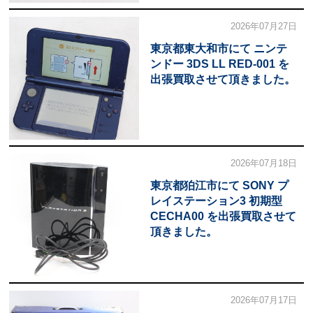
2026年07月27日
東京都東大和市にて ニンテ
ンドー 3DS LL RED-001 を
出張買取させて頂きました。
2026年07月18日
東京都狛江市にて SONY プ
レイステーション3 初期型
CECHA00 を出張買取させて
頂きました。
2026年07月17日