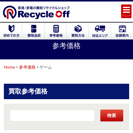
メニュー
参考価格
Home
参考価格
ゲーム
買取参考価格
検索