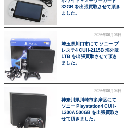
ホワイト＋メモリーカード
32GB を出張買取させて頂き
ました。
2026年06月06日
埼玉県川口市にて ソニー プ
レステ4 CUH-2115B 海外版
1TB を出張買取させて頂き
ました。
2026年06月04日
神奈川県川崎市多摩区にて
ソニー Playstation4 CUH-
1200A 500GB を出張買取さ
せて頂きました。