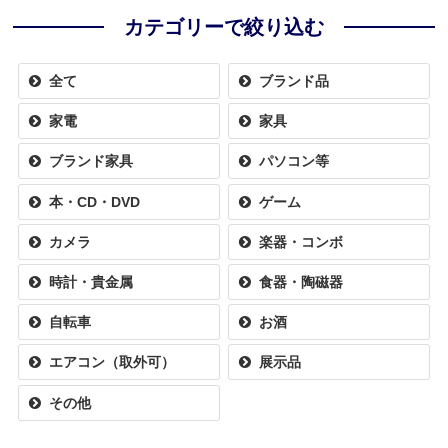
カテゴリーで絞り込む
全て
ブランド品
家電
家具
ブランド家具
パソコン等
本・CD・DVD
ゲーム
カメラ
楽器・コンボ
時計・貴金属
食器・陶磁器
自転車
お酒
エアコン（取外可）
展示品
その他