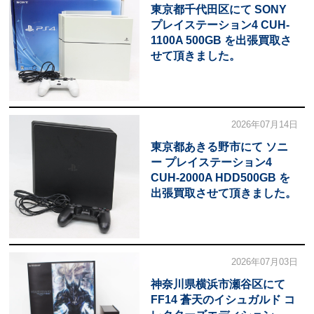
東京都千代田区にて SONY
プレイステーション4 CUH-
1100A 500GB を出張買取さ
せて頂きました。
2026年07月14日
東京都あきる野市にて ソニ
ー プレイステーション4
CUH-2000A HDD500GB を
出張買取させて頂きました。
2026年07月03日
神奈川県横浜市瀬谷区にて
FF14 蒼天のイシュガルド コ