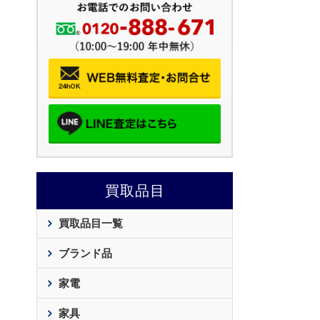
買取品目
買取品目一覧
ブランド品
家電
家具