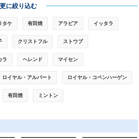
更に絞り込む
リタケ
有田焼
アラビア
イッタラ
子
クリストフル
ストウブ
カラ
ヘレンド
マイセン
ロイヤル・アルバート
ロイヤル・コペンハーゲン
有田焼
ミントン