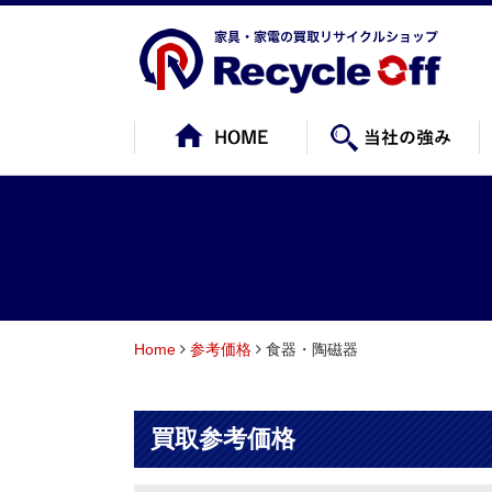
Home
参考価格
食器・陶磁器
買取参考価格