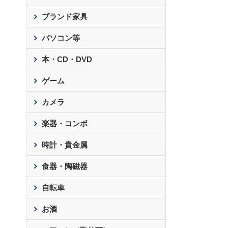
ブランド家具
パソコン等
本・CD・DVD
ゲーム
カメラ
楽器・コンボ
時計・貴金属
食器・陶磁器
自転車
お酒