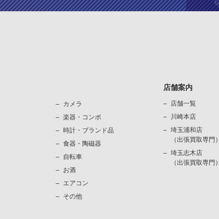
店舗案内
店舗一覧
カメラ
川崎本店
楽器・コンポ
埼玉浦和店
時計・ブランド品
（出張買取専門
⾷器・陶磁器
埼玉志木店
⾃転⾞
（出張買取専門
お酒
エアコン
その他