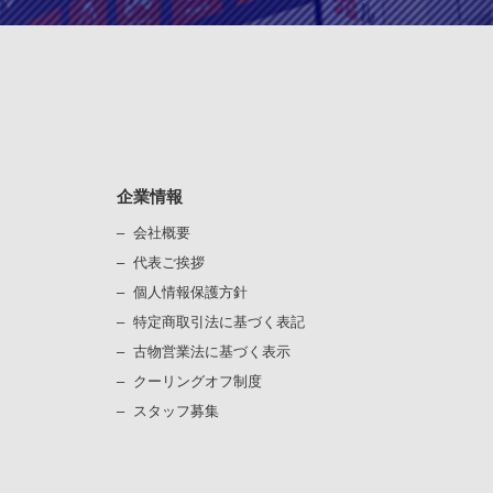
企業情報
会社概要
代表ご挨拶
個⼈情報保護⽅針
）
特定商取引法に基づく表記
古物営業法に基づく表⽰
）
クーリングオフ制度
スタッフ募集