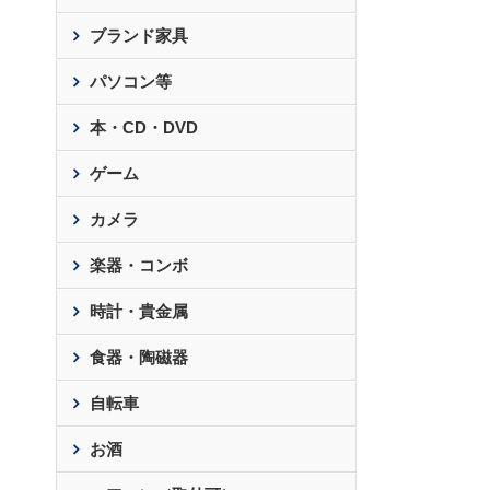
ブランド家具
パソコン等
本・CD・DVD
ゲーム
カメラ
楽器・コンボ
時計・貴金属
食器・陶磁器
自転車
お酒