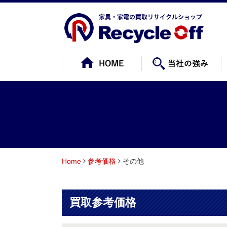
Home
参考価格
その他
買取参考価格