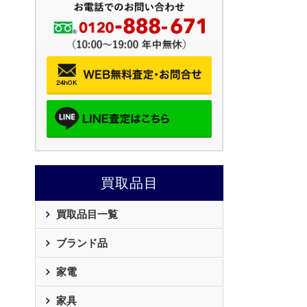
買取品目
買取品目一覧
ブランド品
家電
家具