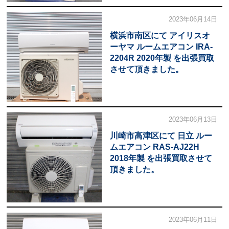
2023年06月14日
横浜市南区にて アイリスオ
ーヤマ ルームエアコン IRA-
2204R 2020年製 を出張買取
させて頂きました。
2023年06月13日
川崎市高津区にて 日立 ルー
ムエアコン RAS-AJ22H
2018年製 を出張買取させて
頂きました。
2023年06月11日