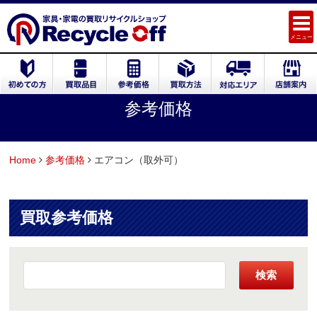
メニュー
参考価格
Home
参考価格
エアコン（取外可）
買取参考価格
検索