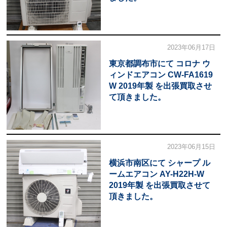
2023年06月17日
東京都調布市にて コロナ ウ
ィンドエアコン CW-FA1619
W 2019年製 を出張買取させ
て頂きました。
2023年06月15日
横浜市南区にて シャープ ル
ームエアコン AY-H22H-W
2019年製 を出張買取させて
頂きました。