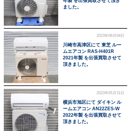
年製 を出張買取させて頂き
ました。
2023年06月04日
川崎市高津区にて 東芝 ルー
ムエアコン RAS-H401R
2021年製 を出張買取させて
頂きました。
2023年05月31日
横浜市旭区にて ダイキン ル
ームエアコン AN22ZES-W
2022年製 を出張買取させて
頂きました。