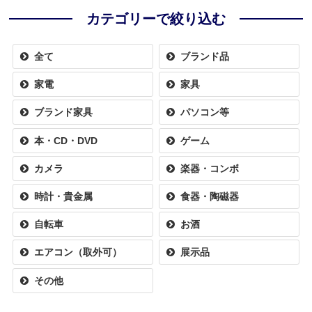
カテゴリーで絞り込む
全て
ブランド品
家電
家具
ブランド家具
パソコン等
本・CD・DVD
ゲーム
カメラ
楽器・コンボ
時計・貴金属
食器・陶磁器
自転車
お酒
エアコン（取外可）
展示品
その他