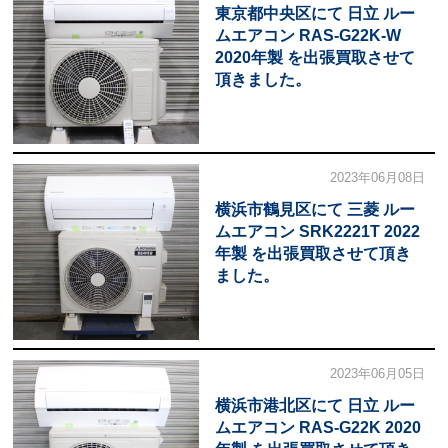
東京都中央区にて 日立 ルー
ムエアコン RAS-G22K-W
2020年製 を出張買取させて
頂きました。
2023年06月08日
横浜市鶴見区にて 三菱 ルー
ムエアコン SRK2221T 2022
年製 を出張買取させて頂き
ました。
2023年06月05日
横浜市港北区にて 日立 ルー
ムエアコン RAS-G22K 2020